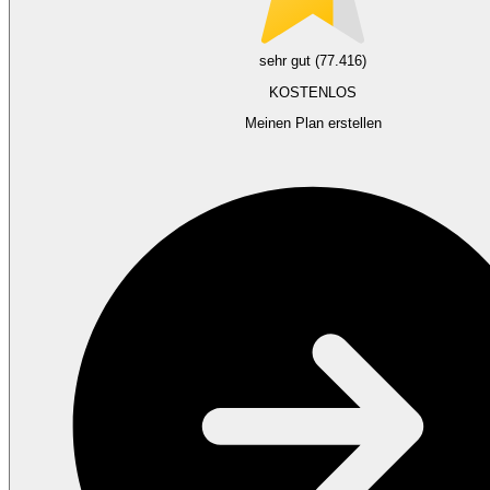
sehr gut (77.416)
KOSTENLOS
Meinen Plan erstellen