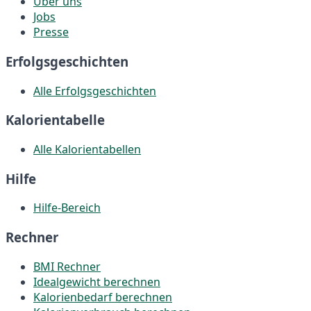
Über uns
Jobs
Presse
Erfolgsgeschichten
Alle Erfolgsgeschichten
Kalorientabelle
Alle Kalorientabellen
Hilfe
Hilfe-Bereich
Rechner
BMI Rechner
Idealgewicht berechnen
Kalorienbedarf berechnen