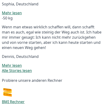
Sophia, Deutschland
Mehr lesen
-50 kg
Wenn man etwas wirklich schaffen will, dann schafft
man es auch, egal wie steinig der Weg auch ist. Ich habe
mir immer gesagt: Ich kann nicht mehr zurückgehen
und von vorne starten, aber ich kann heute starten und
einen neuen Weg gehen!
Dennis, Deutschland
Mehr lesen
Alle Stories lesen
Probiere unsere anderen Rechner
BMI Rechner