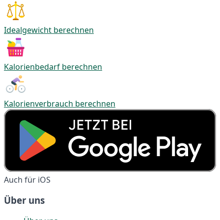
Idealgewicht berechnen
Kalorienbedarf berechnen
Kalorienverbrauch berechnen
Auch für iOS
Über uns