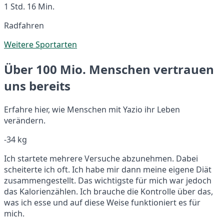
1 Std. 16 Min.
Radfahren
Weitere Sportarten
Über 100 Mio. Menschen vertrauen
uns bereits
Erfahre hier, wie Menschen mit Yazio ihr Leben
verändern.
-34 kg
Ich startete mehrere Versuche abzunehmen. Dabei
scheiterte ich oft. Ich habe mir dann meine eigene Diät
zusammengestellt. Das wichtigste für mich war jedoch
das Kalorienzählen. Ich brauche die Kontrolle über das,
was ich esse und auf diese Weise funktioniert es für
mich.