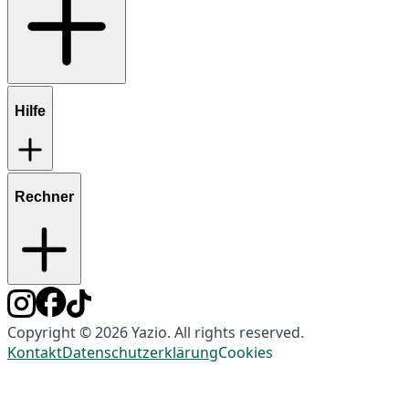
Hilfe
Rechner
Copyright © 2026 Yazio. All rights reserved.
Kontakt
Datenschutzerklärung
Cookies