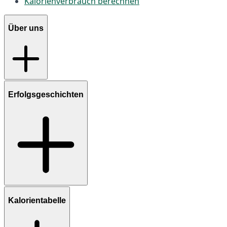
Kalorienverbrauch berechnen
Über uns
Erfolgsgeschichten
Kalorientabelle