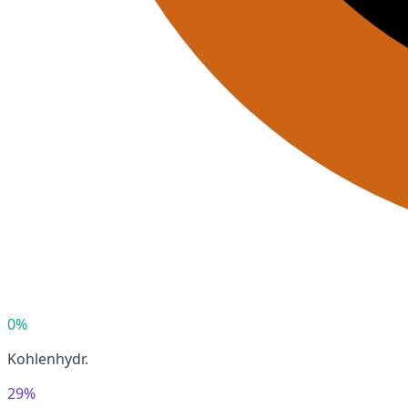
0%
Kohlenhydr.
29%