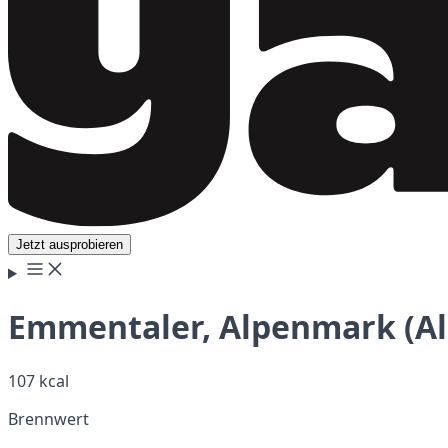
Jetzt ausprobieren
Emmentaler, Alpenmark (Al
107 kcal
Brennwert