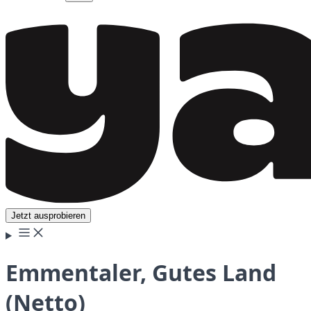
Jetzt ausprobieren
Emmentaler, Gutes Land
(Netto)