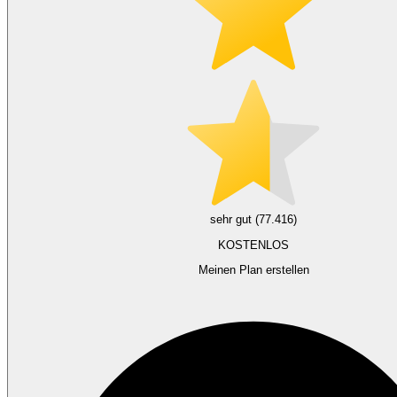
sehr gut (77.416)
KOSTENLOS
Meinen Plan erstellen