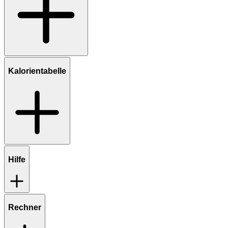
Kalorientabelle
Hilfe
Rechner