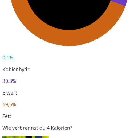
0,1%
Kohlenhydr.
30,3%
Eiweiß
69,6%
Fett
Wie verbrennst du 4 Kalorien?