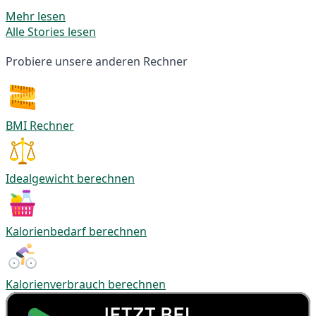
Mehr lesen
Alle Stories lesen
Probiere unsere anderen Rechner
BMI Rechner
Idealgewicht berechnen
Kalorienbedarf berechnen
Kalorienverbrauch berechnen