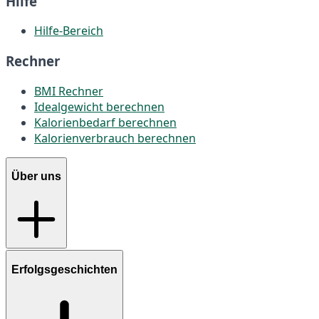
Hilfe
Hilfe-Bereich
Rechner
BMI Rechner
Idealgewicht berechnen
Kalorienbedarf berechnen
Kalorienverbrauch berechnen
Über uns
Erfolgsgeschichten