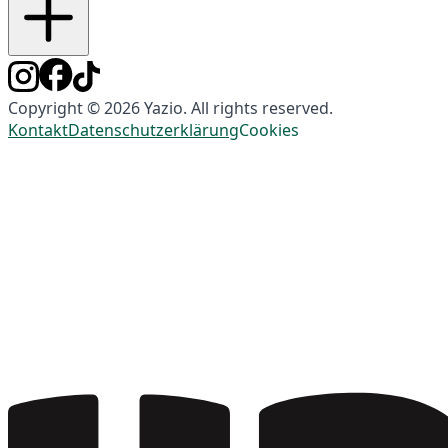
Copyright © 2026 Yazio. All rights reserved.
Kontakt
Datenschutzerklärung
Cookies