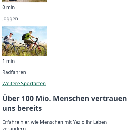
0 min
Joggen
1 min
Radfahren
Weitere Sportarten
Über 100 Mio. Menschen vertrauen
uns bereits
Erfahre hier, wie Menschen mit Yazio ihr Leben
verändern.