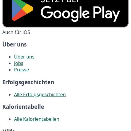
Auch für iOS
Über uns
Über uns
Jobs
Presse
Erfolgsgeschichten
Alle Erfolgsgeschichten
Kalorientabelle
Alle Kalorientabellen