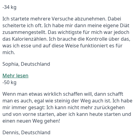
-34 kg
Ich startete mehrere Versuche abzunehmen. Dabei
scheiterte ich oft. Ich habe mir dann meine eigene Diät
zusammengestellt. Das wichtigste für mich war jedoch
das Kalorienzählen. Ich brauche die Kontrolle über das,
was ich esse und auf diese Weise funktioniert es für
mich.
Sophia, Deutschland
Mehr lesen
-50 kg
Wenn man etwas wirklich schaffen will, dann schafft
man es auch, egal wie steinig der Weg auch ist. Ich habe
mir immer gesagt: Ich kann nicht mehr zurückgehen
und von vorne starten, aber ich kann heute starten und
einen neuen Weg gehen!
Dennis, Deutschland