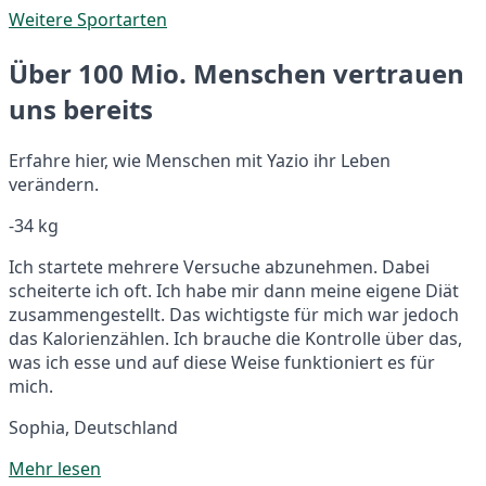
Weitere Sportarten
Über 100 Mio. Menschen vertrauen
uns bereits
Erfahre hier, wie Menschen mit Yazio ihr Leben
verändern.
-34 kg
Ich startete mehrere Versuche abzunehmen. Dabei
scheiterte ich oft. Ich habe mir dann meine eigene Diät
zusammengestellt. Das wichtigste für mich war jedoch
das Kalorienzählen. Ich brauche die Kontrolle über das,
was ich esse und auf diese Weise funktioniert es für
mich.
Sophia, Deutschland
Mehr lesen