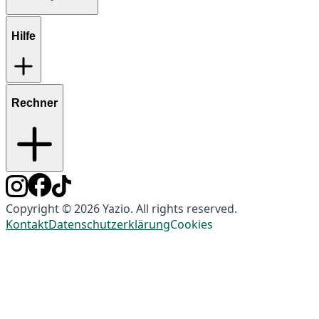
Hilfe
Rechner
Copyright © 2026 Yazio. All rights reserved.
Kontakt
Datenschutzerklärung
Cookies