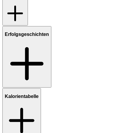
Erfolgsgeschichten
Kalorientabelle