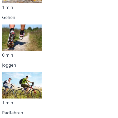
1 min
Gehen
0 min
Joggen
1 min
Radfahren