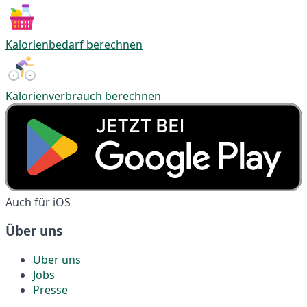
Kalorienbedarf berechnen
Kalorienverbrauch berechnen
Auch für iOS
Über uns
Über uns
Jobs
Presse