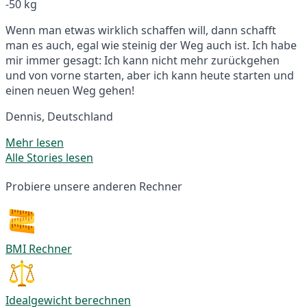
-50 kg
Wenn man etwas wirklich schaffen will, dann schafft
man es auch, egal wie steinig der Weg auch ist. Ich habe
mir immer gesagt: Ich kann nicht mehr zurückgehen
und von vorne starten, aber ich kann heute starten und
einen neuen Weg gehen!
Dennis, Deutschland
Mehr lesen
Alle Stories lesen
Probiere unsere anderen Rechner
BMI Rechner
Idealgewicht berechnen