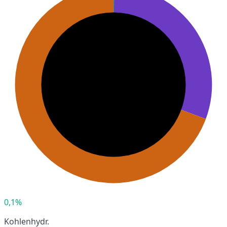
0,1%
Kohlenhydr.