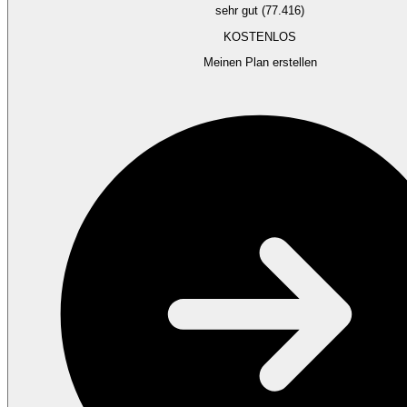
sehr gut (77.416)
KOSTENLOS
Meinen Plan erstellen