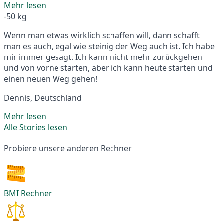
Mehr lesen
-50 kg
Wenn man etwas wirklich schaffen will, dann schafft
man es auch, egal wie steinig der Weg auch ist. Ich habe
mir immer gesagt: Ich kann nicht mehr zurückgehen
und von vorne starten, aber ich kann heute starten und
einen neuen Weg gehen!
Dennis, Deutschland
Mehr lesen
Alle Stories lesen
Probiere unsere anderen Rechner
BMI Rechner