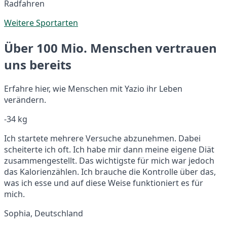
Radfahren
Weitere Sportarten
Über 100 Mio. Menschen vertrauen
uns bereits
Erfahre hier, wie Menschen mit Yazio ihr Leben
verändern.
-34 kg
Ich startete mehrere Versuche abzunehmen. Dabei
scheiterte ich oft. Ich habe mir dann meine eigene Diät
zusammengestellt. Das wichtigste für mich war jedoch
das Kalorienzählen. Ich brauche die Kontrolle über das,
was ich esse und auf diese Weise funktioniert es für
mich.
Sophia, Deutschland