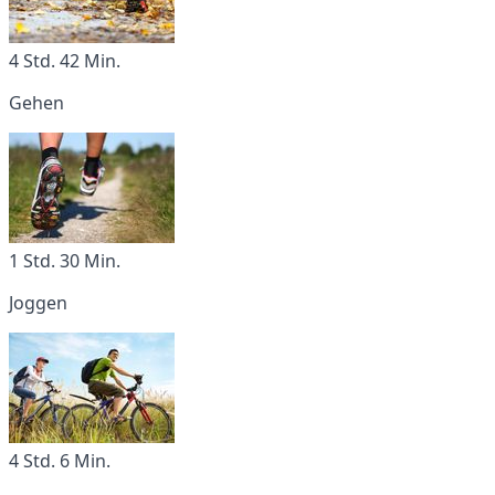
4 Std. 42 Min.
Gehen
1 Std. 30 Min.
Joggen
4 Std. 6 Min.