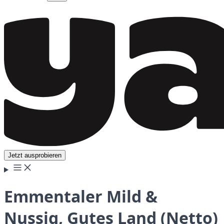
Jetzt ausprobieren
Emmentaler Mild &
Nussig, Gutes Land (Netto)