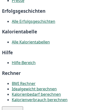
Presse
Erfolgsgeschichten
Alle Erfolgsgeschichten
Kalorientabelle
Alle Kalorientabellen
Hilfe
Hilfe-Bereich
Rechner
BMI Rechner
Idealgewicht berechnen
Kalorienbedarf berechnen
Kalorienverbrauch berechnen