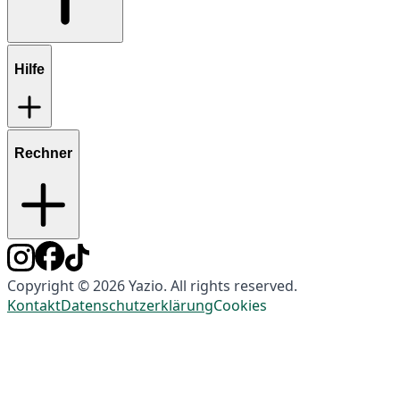
Hilfe
Rechner
Copyright © 2026 Yazio. All rights reserved.
Kontakt
Datenschutzerklärung
Cookies