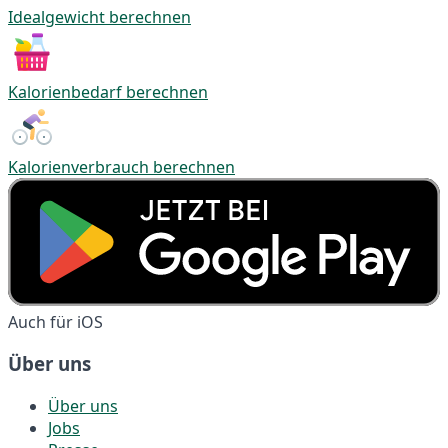
Idealgewicht berechnen
Kalorienbedarf berechnen
Kalorienverbrauch berechnen
Auch für iOS
Über uns
Über uns
Jobs