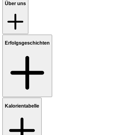
Über uns
Erfolgsgeschichten
Kalorientabelle