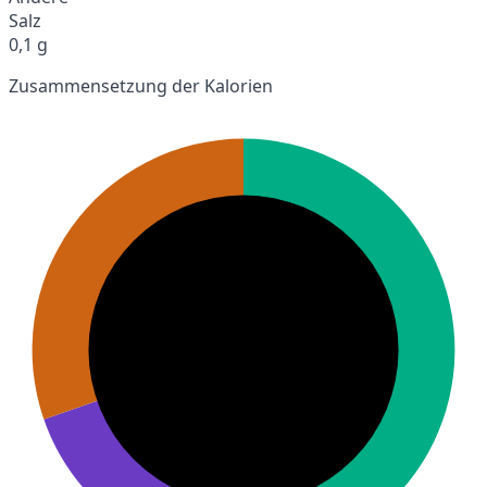
Salz
0,1 g
Zusammensetzung der Kalorien