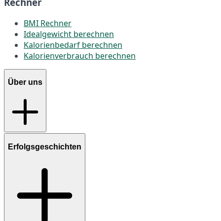
Rechner
BMI Rechner
Idealgewicht berechnen
Kalorienbedarf berechnen
Kalorienverbrauch berechnen
Über uns
Erfolgsgeschichten