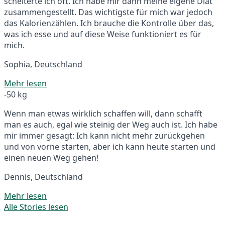
scheiterte ich oft. Ich habe mir dann meine eigene Diät
zusammengestellt. Das wichtigste für mich war jedoch
das Kalorienzählen. Ich brauche die Kontrolle über das,
was ich esse und auf diese Weise funktioniert es für
mich.
Sophia, Deutschland
Mehr lesen
-50 kg
Wenn man etwas wirklich schaffen will, dann schafft
man es auch, egal wie steinig der Weg auch ist. Ich habe
mir immer gesagt: Ich kann nicht mehr zurückgehen
und von vorne starten, aber ich kann heute starten und
einen neuen Weg gehen!
Dennis, Deutschland
Mehr lesen
Alle Stories lesen