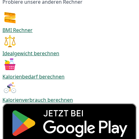
Probiere unsere anderen Rechner
BMI Rechner
Idealgewicht berechnen
Kalorienbedarf berechnen
Kalorienverbrauch berechnen