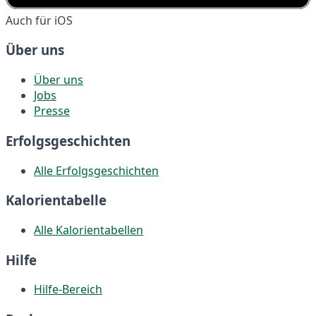
Auch für iOS
Über uns
Über uns
Jobs
Presse
Erfolgsgeschichten
Alle Erfolgsgeschichten
Kalorientabelle
Alle Kalorientabellen
Hilfe
Hilfe-Bereich