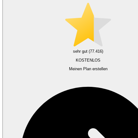
sehr gut (77.416)
KOSTENLOS
Meinen Plan erstellen