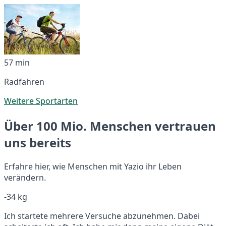
57 min
Radfahren
Weitere Sportarten
Über 100 Mio. Menschen vertrauen
uns bereits
Erfahre hier, wie Menschen mit Yazio ihr Leben
verändern.
-34 kg
Ich startete mehrere Versuche abzunehmen. Dabei