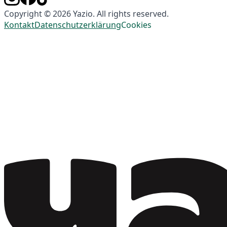
Copyright © 2026 Yazio. All rights reserved.
Kontakt
Datenschutzerklärung
Cookies