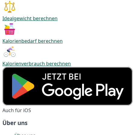
Idealgewicht berechnen
Kalorienbedarf berechnen
Kalorienverbrauch berechnen
Auch für iOS
Über uns