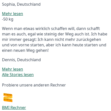
Sophia, Deutschland
Mehr lesen
-50 kg
Wenn man etwas wirklich schaffen will, dann schafft
man es auch, egal wie steinig der Weg auch ist. Ich habe
mir immer gesagt: Ich kann nicht mehr zurückgehen
und von vorne starten, aber ich kann heute starten und
einen neuen Weg gehen!
Dennis, Deutschland
Mehr lesen
Alle Stories lesen
Probiere unsere anderen Rechner
BMI Rechner