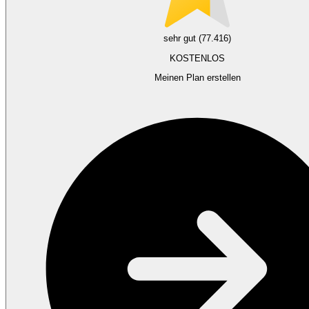
sehr gut (77.416)
KOSTENLOS
Meinen Plan erstellen