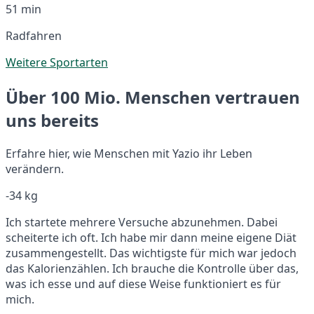
51 min
Radfahren
Weitere Sportarten
Über 100 Mio. Menschen vertrauen
uns bereits
Erfahre hier, wie Menschen mit Yazio ihr Leben
verändern.
-34 kg
Ich startete mehrere Versuche abzunehmen. Dabei
scheiterte ich oft. Ich habe mir dann meine eigene Diät
zusammengestellt. Das wichtigste für mich war jedoch
das Kalorienzählen. Ich brauche die Kontrolle über das,
was ich esse und auf diese Weise funktioniert es für
mich.