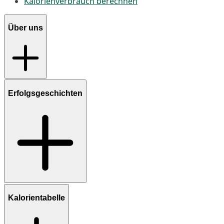
Kalorienverbrauch berechnen
Über uns
Erfolgsgeschichten
Kalorientabelle