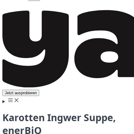
Jetzt ausprobieren
Karotten Ingwer Suppe,
enerBiO