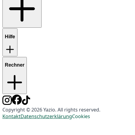
Hilfe
Rechner
Copyright © 2026 Yazio. All rights reserved.
Kontakt
Datenschutzerklärung
Cookies