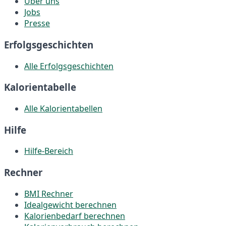
Über uns
Jobs
Presse
Erfolgsgeschichten
Alle Erfolgsgeschichten
Kalorientabelle
Alle Kalorientabellen
Hilfe
Hilfe-Bereich
Rechner
BMI Rechner
Idealgewicht berechnen
Kalorienbedarf berechnen