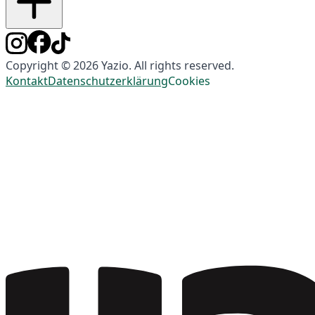
Copyright © 2026 Yazio. All rights reserved.
Kontakt
Datenschutzerklärung
Cookies