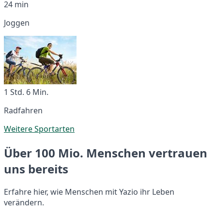
24 min
Joggen
1 Std. 6 Min.
Radfahren
Weitere Sportarten
Über 100 Mio. Menschen vertrauen
uns bereits
Erfahre hier, wie Menschen mit Yazio ihr Leben
verändern.