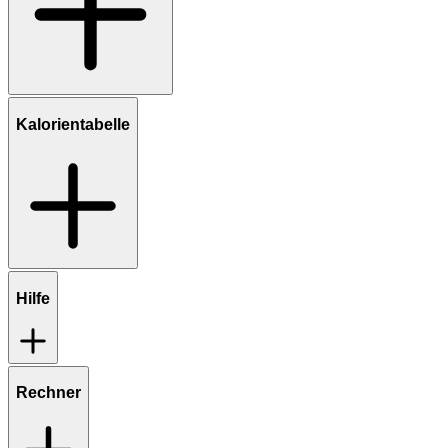
Kalorientabelle
Hilfe
Rechner