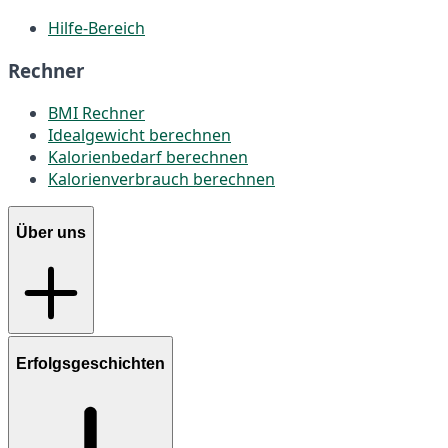
Hilfe-Bereich
Rechner
BMI Rechner
Idealgewicht berechnen
Kalorienbedarf berechnen
Kalorienverbrauch berechnen
Über uns
Erfolgsgeschichten