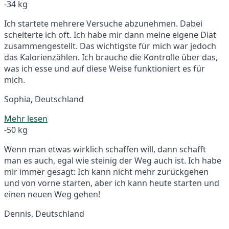
-34 kg
Ich startete mehrere Versuche abzunehmen. Dabei
scheiterte ich oft. Ich habe mir dann meine eigene Diät
zusammengestellt. Das wichtigste für mich war jedoch
das Kalorienzählen. Ich brauche die Kontrolle über das,
was ich esse und auf diese Weise funktioniert es für
mich.
Sophia, Deutschland
Mehr lesen
-50 kg
Wenn man etwas wirklich schaffen will, dann schafft
man es auch, egal wie steinig der Weg auch ist. Ich habe
mir immer gesagt: Ich kann nicht mehr zurückgehen
und von vorne starten, aber ich kann heute starten und
einen neuen Weg gehen!
Dennis, Deutschland