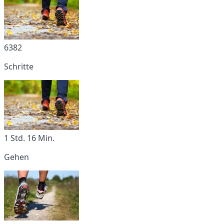
6382
Schritte
1 Std. 16 Min.
Gehen