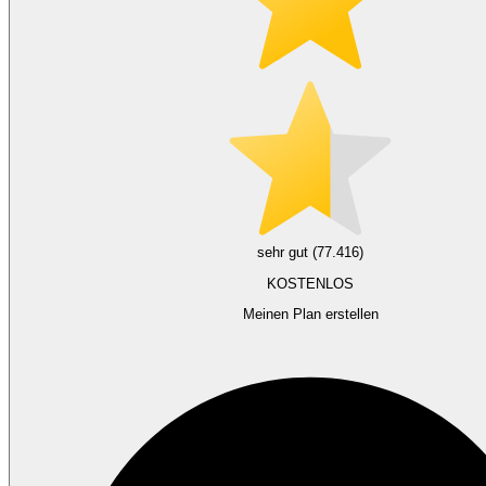
sehr gut (77.416)
KOSTENLOS
Meinen Plan erstellen