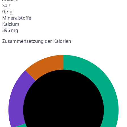
Salz
0,7 g
Mineralstoffe
Kalzium
396 mg
Zusammensetzung der Kalorien