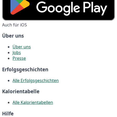
Auch für iOS
Über uns
Über uns
Jobs
Presse
Erfolgsgeschichten
Alle Erfolgsgeschichten
Kalorientabelle
Alle Kalorientabellen
Hilfe