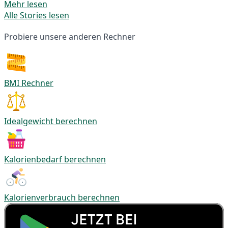
Mehr lesen
Alle Stories lesen
Probiere unsere anderen Rechner
BMI Rechner
Idealgewicht berechnen
Kalorienbedarf berechnen
Kalorienverbrauch berechnen