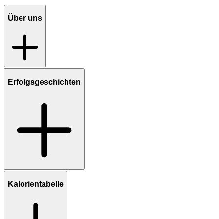
Über uns
Erfolgsgeschichten
Kalorientabelle