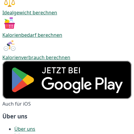
Idealgewicht berechnen
Kalorienbedarf berechnen
Kalorienverbrauch berechnen
Auch für iOS
Über uns
Über uns