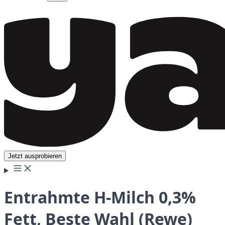
Jetzt ausprobieren
Entrahmte H-Milch 0,3%
Fett, Beste Wahl (Rewe)