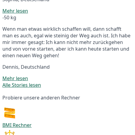
Mehr lesen
-50 kg
Wenn man etwas wirklich schaffen will, dann schafft
man es auch, egal wie steinig der Weg auch ist. Ich habe
mir immer gesagt: Ich kann nicht mehr zurückgehen
und von vorne starten, aber ich kann heute starten und
einen neuen Weg gehen!
Dennis, Deutschland
Mehr lesen
Alle Stories lesen
Probiere unsere anderen Rechner
BMI Rechner