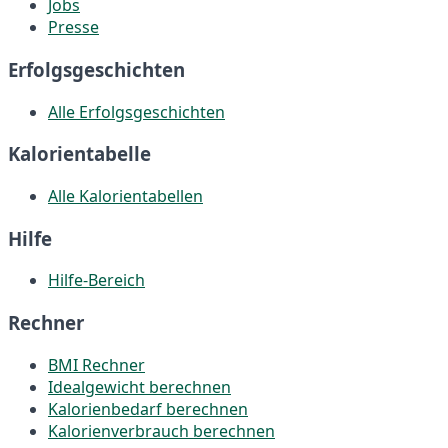
Jobs
Presse
Erfolgsgeschichten
Alle Erfolgsgeschichten
Kalorientabelle
Alle Kalorientabellen
Hilfe
Hilfe-Bereich
Rechner
BMI Rechner
Idealgewicht berechnen
Kalorienbedarf berechnen
Kalorienverbrauch berechnen