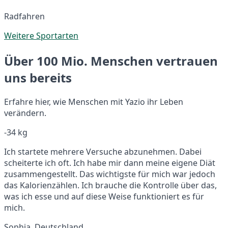
Radfahren
Weitere Sportarten
Über 100 Mio. Menschen vertrauen
uns bereits
Erfahre hier, wie Menschen mit Yazio ihr Leben
verändern.
-34 kg
Ich startete mehrere Versuche abzunehmen. Dabei
scheiterte ich oft. Ich habe mir dann meine eigene Diät
zusammengestellt. Das wichtigste für mich war jedoch
das Kalorienzählen. Ich brauche die Kontrolle über das,
was ich esse und auf diese Weise funktioniert es für
mich.
Sophia, Deutschland