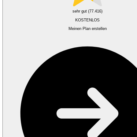
sehr gut (77.416)
KOSTENLOS
Meinen Plan erstellen