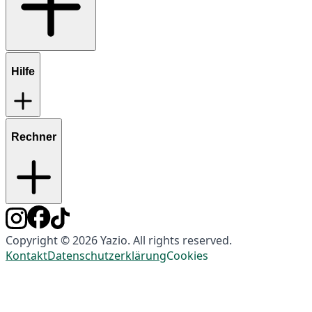
Hilfe
Rechner
Copyright © 2026 Yazio. All rights reserved.
Kontakt
Datenschutzerklärung
Cookies