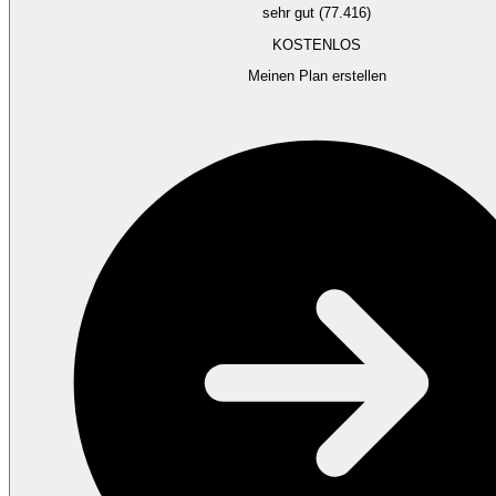
sehr gut (77.416)
KOSTENLOS
Meinen Plan erstellen