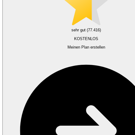
sehr gut (77.416)
KOSTENLOS
Meinen Plan erstellen