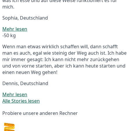
was ich esse und auf diese Weise funktioniert es für
mich.
Sophia, Deutschland
Mehr lesen
-50 kg
Wenn man etwas wirklich schaffen will, dann schafft
man es auch, egal wie steinig der Weg auch ist. Ich habe
mir immer gesagt: Ich kann nicht mehr zurückgehen
und von vorne starten, aber ich kann heute starten und
einen neuen Weg gehen!
Dennis, Deutschland
Mehr lesen
Alle Stories lesen
Probiere unsere anderen Rechner