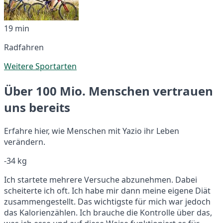
19 min
Radfahren
Weitere Sportarten
Über 100 Mio. Menschen vertrauen
uns bereits
Erfahre hier, wie Menschen mit Yazio ihr Leben
verändern.
-34 kg
Ich startete mehrere Versuche abzunehmen. Dabei
scheiterte ich oft. Ich habe mir dann meine eigene Diät
zusammengestellt. Das wichtigste für mich war jedoch
das Kalorienzählen. Ich brauche die Kontrolle über das,