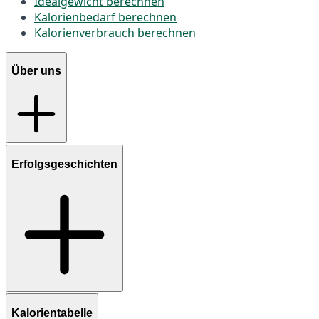
Idealgewicht berechnen
Kalorienbedarf berechnen
Kalorienverbrauch berechnen
Über uns
Erfolgsgeschichten
Kalorientabelle