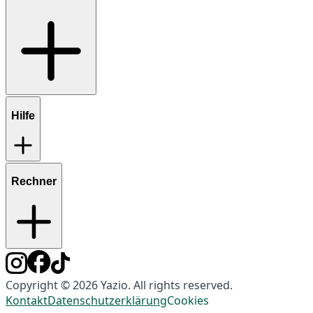
Hilfe
Rechner
Copyright © 2026 Yazio. All rights reserved.
Kontakt
Datenschutzerklärung
Cookies