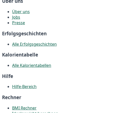
Über uns
Über uns
Jobs
Presse
Erfolgsgeschichten
Alle Erfolgsgeschichten
Kalorientabelle
Alle Kalorientabellen
Hilfe
Hilfe-Bereich
Rechner
BMI Rechner