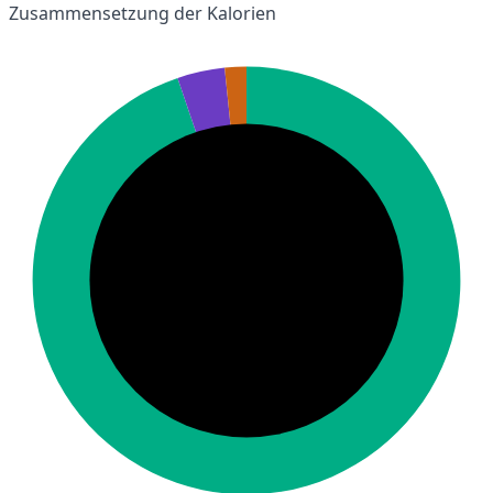
Zusammensetzung der Kalorien