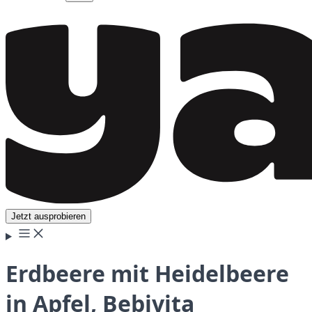
Jetzt ausprobieren
Erdbeere mit Heidelbeere
in Apfel, Bebivita