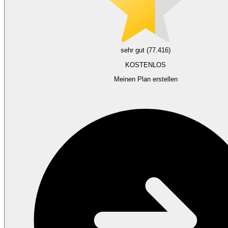
sehr gut (77.416)
KOSTENLOS
Meinen Plan erstellen