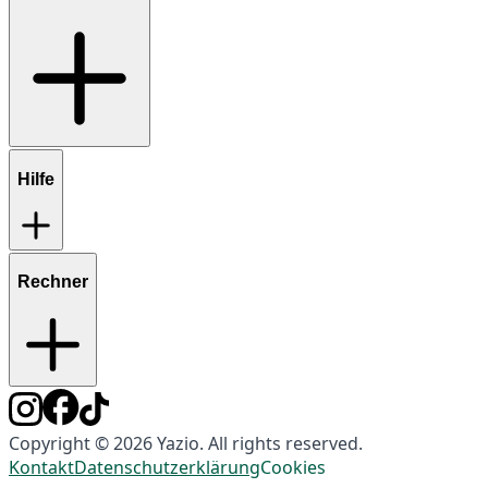
Hilfe
Rechner
Copyright © 2026 Yazio. All rights reserved.
Kontakt
Datenschutzerklärung
Cookies