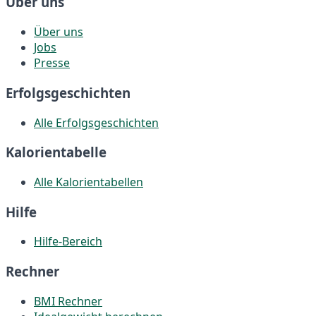
Über uns
Über uns
Jobs
Presse
Erfolgsgeschichten
Alle Erfolgsgeschichten
Kalorientabelle
Alle Kalorientabellen
Hilfe
Hilfe-Bereich
Rechner
BMI Rechner