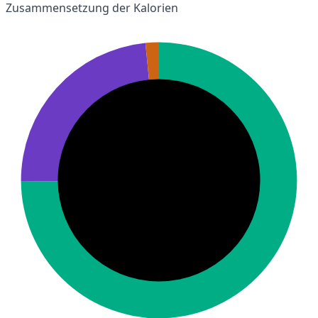
Zusammensetzung der Kalorien