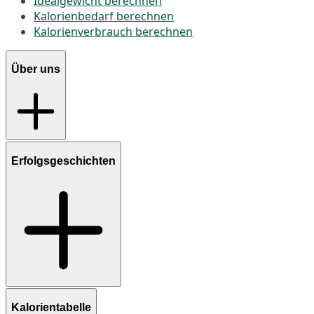
Idealgewicht berechnen
Kalorienbedarf berechnen
Kalorienverbrauch berechnen
Über uns
Erfolgsgeschichten
Kalorientabelle