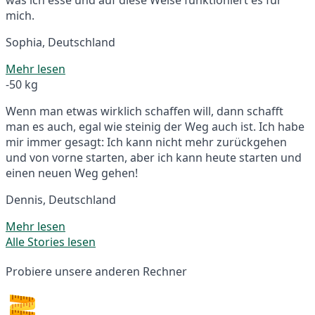
mich.
Sophia, Deutschland
Mehr lesen
-50 kg
Wenn man etwas wirklich schaffen will, dann schafft
man es auch, egal wie steinig der Weg auch ist. Ich habe
mir immer gesagt: Ich kann nicht mehr zurückgehen
und von vorne starten, aber ich kann heute starten und
einen neuen Weg gehen!
Dennis, Deutschland
Mehr lesen
Alle Stories lesen
Probiere unsere anderen Rechner