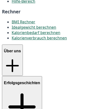
Hilfe-Bereich
Rechner
BMI Rechner
Idealgewicht berechnen
Kalorienbedarf berechnen
Kalorienverbrauch berechnen
Über uns
Erfolgsgeschichten