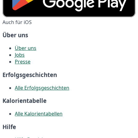
Auch für iOS
Über uns
Über uns
Jobs
Presse
Erfolgsgeschichten
Alle Erfolgsgeschichten
Kalorientabelle
Alle Kalorientabellen
Hilfe