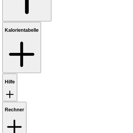
Kalorientabelle
Hilfe
Rechner