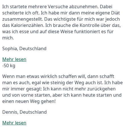
Ich startete mehrere Versuche abzunehmen. Dabei
scheiterte ich oft. Ich habe mir dann meine eigene Diät
zusammengestellt. Das wichtigste für mich war jedoch
das Kalorienzählen. Ich brauche die Kontrolle über das,
was ich esse und auf diese Weise funktioniert es für
mich.
Sophia, Deutschland
Mehr lesen
-50 kg
Wenn man etwas wirklich schaffen will, dann schafft
man es auch, egal wie steinig der Weg auch ist. Ich habe
mir immer gesagt: Ich kann nicht mehr zurückgehen
und von vorne starten, aber ich kann heute starten und
einen neuen Weg gehen!
Dennis, Deutschland
Mehr lesen