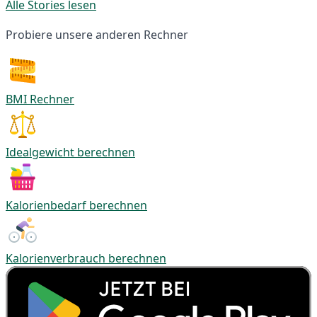
Alle Stories lesen
Probiere unsere anderen Rechner
BMI Rechner
Idealgewicht berechnen
Kalorienbedarf berechnen
Kalorienverbrauch berechnen