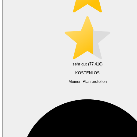
sehr gut (77.416)
KOSTENLOS
Meinen Plan erstellen