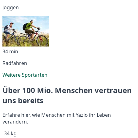
Joggen
34 min
Radfahren
Weitere Sportarten
Über 100 Mio. Menschen vertrauen
uns bereits
Erfahre hier, wie Menschen mit Yazio ihr Leben
verändern.
-34 kg