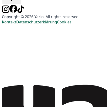
Copyright © 2026 Yazio. All rights reserved.
Kontakt
Datenschutzerklärung
Cookies