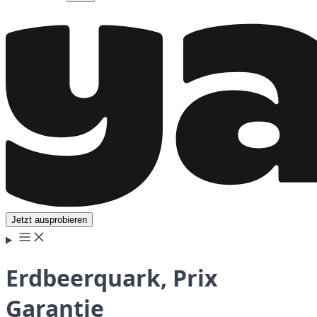
Jetzt ausprobieren
Erdbeerquark, Prix
Garantie