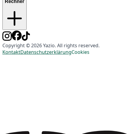
Rechner
Copyright © 2026 Yazio. All rights reserved.
Kontakt
Datenschutzerklärung
Cookies