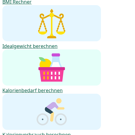
BMI Rechner
Idealgewicht berechnen
Kalorienbedarf berechnen
Kalorienverbrauch berechnen