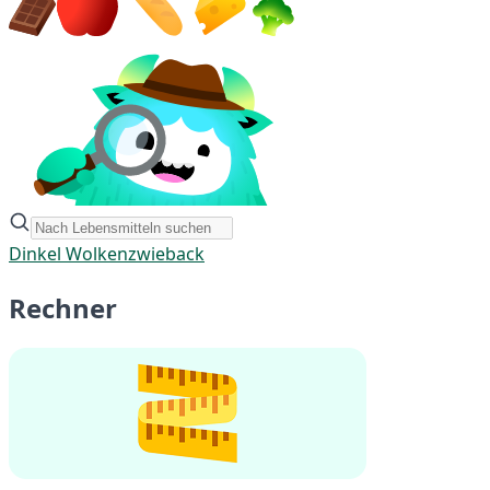
Dinkel Wolkenzwieback
Rechner