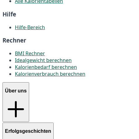
Alle Kalorientabellen
Hilfe
Hilfe-Bereich
Rechner
BMI Rechner
Idealgewicht berechnen
Kalorienbedarf berechnen
Kalorienverbrauch berechnen
Über uns
Erfolgsgeschichten