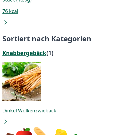
76 kcal
Sortiert nach Kategorien
Knabbergebäck
(1)
Dinkel Wolkenzwieback