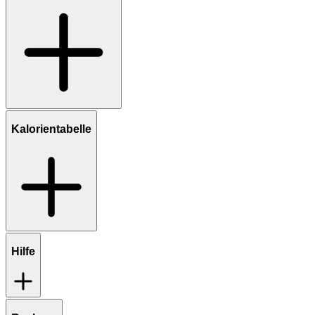
Kalorientabelle
Hilfe