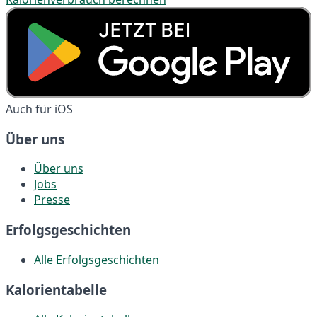
Auch für iOS
Über uns
Über uns
Jobs
Presse
Erfolgsgeschichten
Alle Erfolgsgeschichten
Kalorientabelle