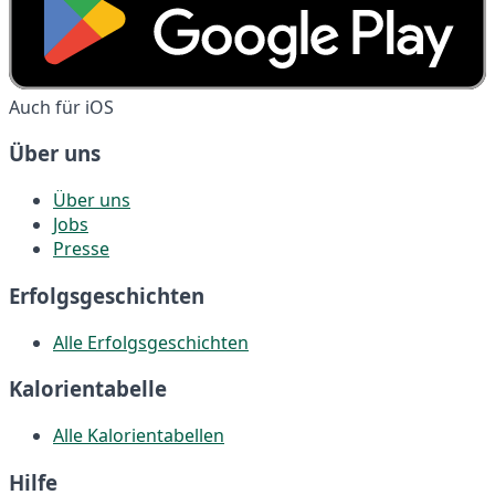
Auch für iOS
Über uns
Über uns
Jobs
Presse
Erfolgsgeschichten
Alle Erfolgsgeschichten
Kalorientabelle
Alle Kalorientabellen
Hilfe