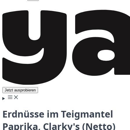
Jetzt ausprobieren
Erdnüsse im Teigmantel
Paprika, Clarky's (Netto)