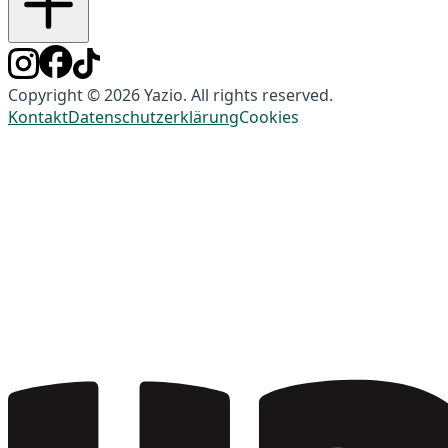
Copyright © 2026 Yazio. All rights reserved.
Kontakt
Datenschutzerklärung
Cookies