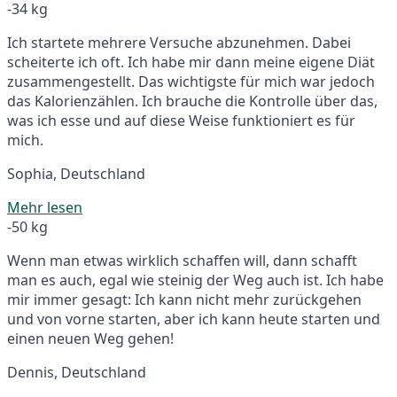
-34 kg
Ich startete mehrere Versuche abzunehmen. Dabei
scheiterte ich oft. Ich habe mir dann meine eigene Diät
zusammengestellt. Das wichtigste für mich war jedoch
das Kalorienzählen. Ich brauche die Kontrolle über das,
was ich esse und auf diese Weise funktioniert es für
mich.
Sophia, Deutschland
Mehr lesen
-50 kg
Wenn man etwas wirklich schaffen will, dann schafft
man es auch, egal wie steinig der Weg auch ist. Ich habe
mir immer gesagt: Ich kann nicht mehr zurückgehen
und von vorne starten, aber ich kann heute starten und
einen neuen Weg gehen!
Dennis, Deutschland