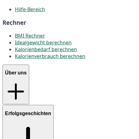
Hilfe-Bereich
Rechner
BMI Rechner
Idealgewicht berechnen
Kalorienbedarf berechnen
Kalorienverbrauch berechnen
Über uns
Erfolgsgeschichten