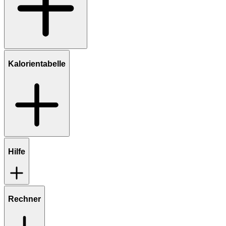
Kalorientabelle
Hilfe
Rechner