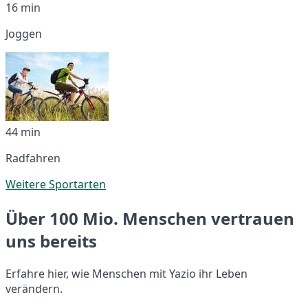
16 min
Joggen
44 min
Radfahren
Weitere Sportarten
Über 100 Mio. Menschen vertrauen
uns bereits
Erfahre hier, wie Menschen mit Yazio ihr Leben
verändern.