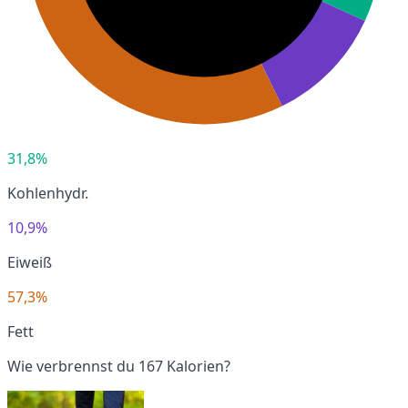
31,8%
Kohlenhydr.
10,9%
Eiweiß
57,3%
Fett
Wie verbrennst du 167 Kalorien?