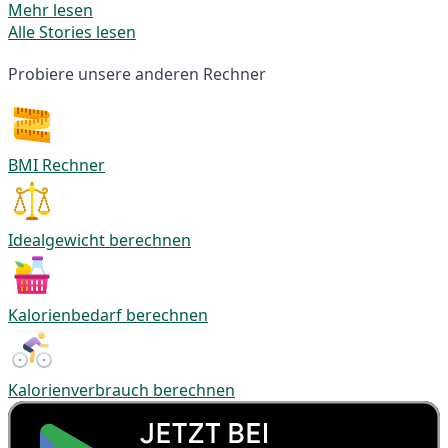
Mehr lesen
Alle Stories lesen
Probiere unsere anderen Rechner
BMI Rechner
Idealgewicht berechnen
Kalorienbedarf berechnen
Kalorienverbrauch berechnen