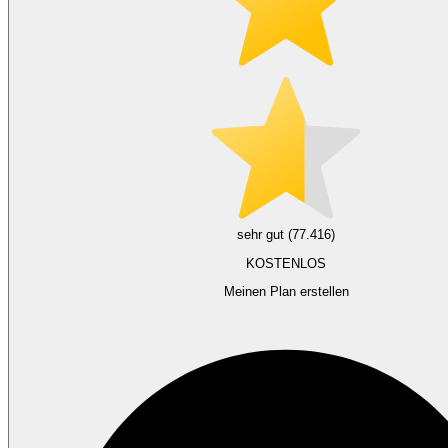
sehr gut (77.416)
KOSTENLOS
Meinen Plan erstellen