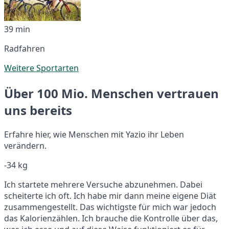
39 min
Radfahren
Weitere Sportarten
Über 100 Mio. Menschen vertrauen
uns bereits
Erfahre hier, wie Menschen mit Yazio ihr Leben
verändern.
-34 kg
Ich startete mehrere Versuche abzunehmen. Dabei
scheiterte ich oft. Ich habe mir dann meine eigene Diät
zusammengestellt. Das wichtigste für mich war jedoch
das Kalorienzählen. Ich brauche die Kontrolle über das,