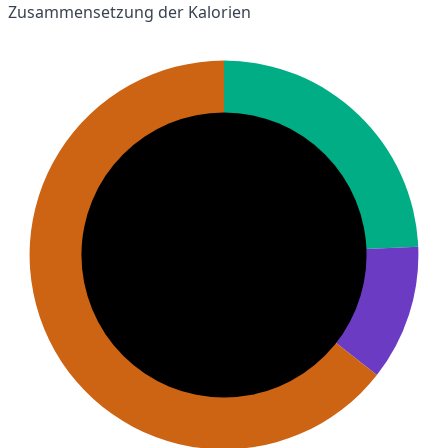
Zusammensetzung der Kalorien