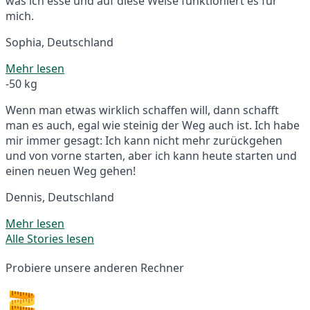
was ich esse und auf diese Weise funktioniert es für
mich.
Sophia, Deutschland
Mehr lesen
-50 kg
Wenn man etwas wirklich schaffen will, dann schafft
man es auch, egal wie steinig der Weg auch ist. Ich habe
mir immer gesagt: Ich kann nicht mehr zurückgehen
und von vorne starten, aber ich kann heute starten und
einen neuen Weg gehen!
Dennis, Deutschland
Mehr lesen
Alle Stories lesen
Probiere unsere anderen Rechner