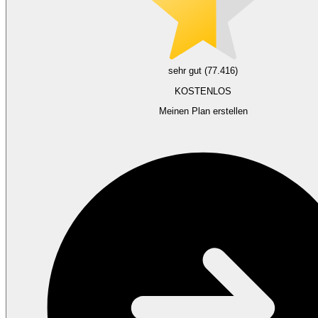
sehr gut (77.416)
KOSTENLOS
Meinen Plan erstellen