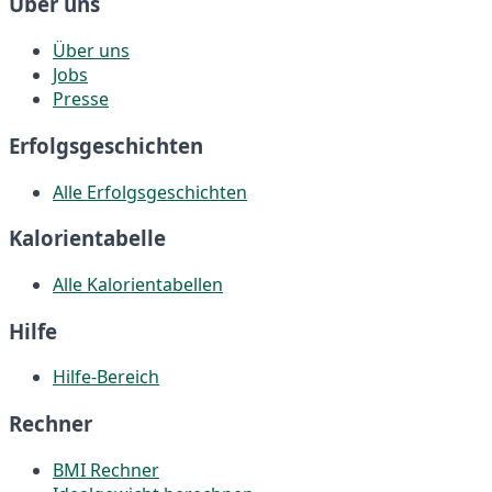
Über uns
Über uns
Jobs
Presse
Erfolgsgeschichten
Alle Erfolgsgeschichten
Kalorientabelle
Alle Kalorientabellen
Hilfe
Hilfe-Bereich
Rechner
BMI Rechner