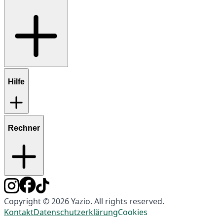
Hilfe
Rechner
Copyright © 2026 Yazio. All rights reserved.
Kontakt
Datenschutzerklärung
Cookies