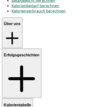
Idealgewicht berechnen
Kalorienbedarf berechnen
Kalorienverbrauch berechnen
Über uns
Erfolgsgeschichten
Kalorientabelle