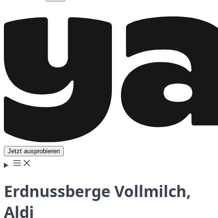
Jetzt ausprobieren
Erdnussberge Vollmilch,
Aldi