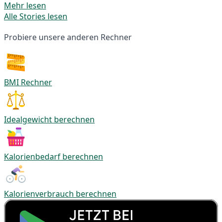
Mehr lesen
Alle Stories lesen
Probiere unsere anderen Rechner
BMI Rechner
Idealgewicht berechnen
Kalorienbedarf berechnen
Kalorienverbrauch berechnen