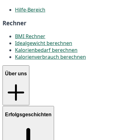
Hilfe-Bereich
Rechner
BMI Rechner
Idealgewicht berechnen
Kalorienbedarf berechnen
Kalorienverbrauch berechnen
Über uns
Erfolgsgeschichten