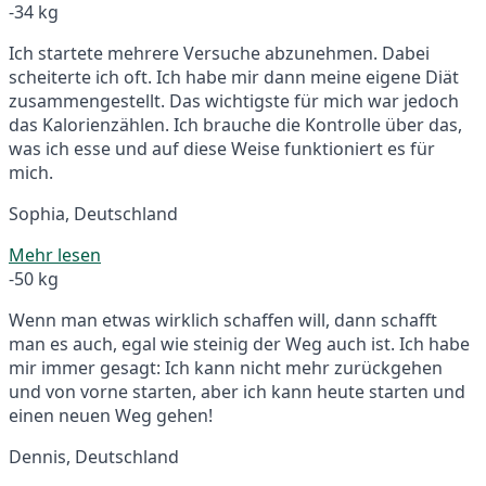
-34 kg
Ich startete mehrere Versuche abzunehmen. Dabei
scheiterte ich oft. Ich habe mir dann meine eigene Diät
zusammengestellt. Das wichtigste für mich war jedoch
das Kalorienzählen. Ich brauche die Kontrolle über das,
was ich esse und auf diese Weise funktioniert es für
mich.
Sophia, Deutschland
Mehr lesen
-50 kg
Wenn man etwas wirklich schaffen will, dann schafft
man es auch, egal wie steinig der Weg auch ist. Ich habe
mir immer gesagt: Ich kann nicht mehr zurückgehen
und von vorne starten, aber ich kann heute starten und
einen neuen Weg gehen!
Dennis, Deutschland