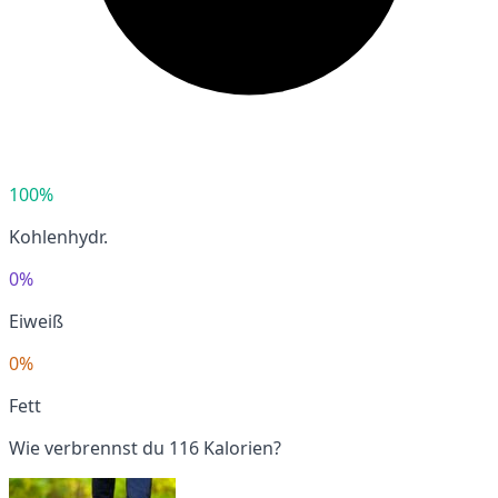
100%
Kohlenhydr.
0%
Eiweiß
0%
Fett
Wie verbrennst du 116 Kalorien?