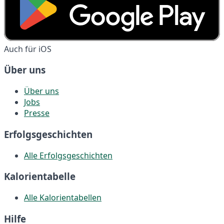
Auch für iOS
Über uns
Über uns
Jobs
Presse
Erfolgsgeschichten
Alle Erfolgsgeschichten
Kalorientabelle
Alle Kalorientabellen
Hilfe