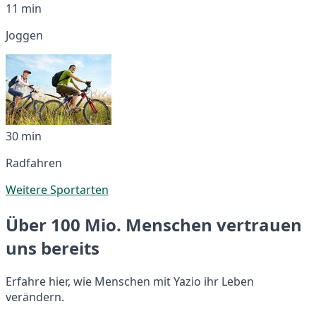
11 min
Joggen
30 min
Radfahren
Weitere Sportarten
Über 100 Mio. Menschen vertrauen
uns bereits
Erfahre hier, wie Menschen mit Yazio ihr Leben
verändern.