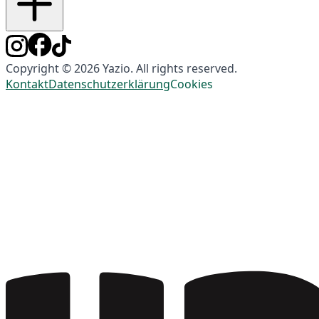
Copyright © 2026 Yazio. All rights reserved.
Kontakt
Datenschutzerklärung
Cookies