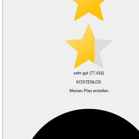
sehr gut (77.416)
KOSTENLOS
Meinen Plan erstellen