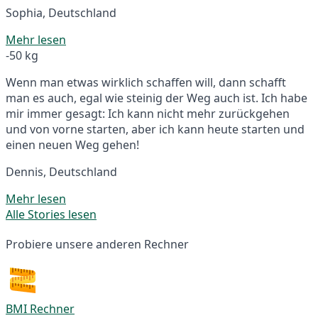
Sophia, Deutschland
Mehr lesen
-50 kg
Wenn man etwas wirklich schaffen will, dann schafft
man es auch, egal wie steinig der Weg auch ist. Ich habe
mir immer gesagt: Ich kann nicht mehr zurückgehen
und von vorne starten, aber ich kann heute starten und
einen neuen Weg gehen!
Dennis, Deutschland
Mehr lesen
Alle Stories lesen
Probiere unsere anderen Rechner
BMI Rechner