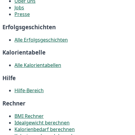
Über uns
Jobs
Presse
Erfolgsgeschichten
Alle Erfolgsgeschichten
Kalorientabelle
Alle Kalorientabellen
Hilfe
Hilfe-Bereich
Rechner
BMI Rechner
Idealgewicht berechnen
Kalorienbedarf berechnen