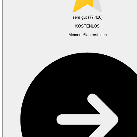
sehr gut (77.416)
KOSTENLOS
Meinen Plan erstellen