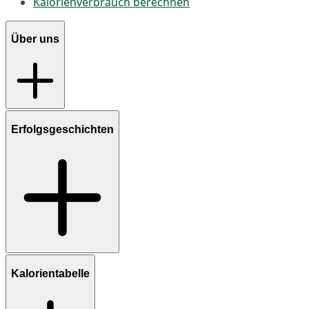
Kalorienverbrauch berechnen
Über uns
Erfolgsgeschichten
Kalorientabelle