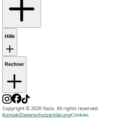
Hilfe
Rechner
Copyright © 2026 Yazio. All rights reserved.
Kontakt
Datenschutzerklärung
Cookies