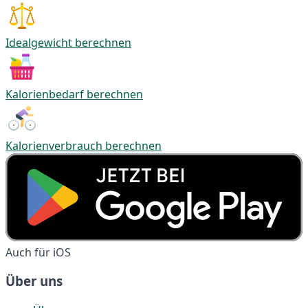
Idealgewicht berechnen
Kalorienbedarf berechnen
Kalorienverbrauch berechnen
Auch für iOS
Über uns