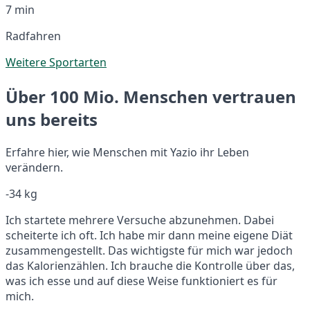
7 min
Radfahren
Weitere Sportarten
Über 100 Mio. Menschen vertrauen
uns bereits
Erfahre hier, wie Menschen mit Yazio ihr Leben
verändern.
-34 kg
Ich startete mehrere Versuche abzunehmen. Dabei
scheiterte ich oft. Ich habe mir dann meine eigene Diät
zusammengestellt. Das wichtigste für mich war jedoch
das Kalorienzählen. Ich brauche die Kontrolle über das,
was ich esse und auf diese Weise funktioniert es für
mich.