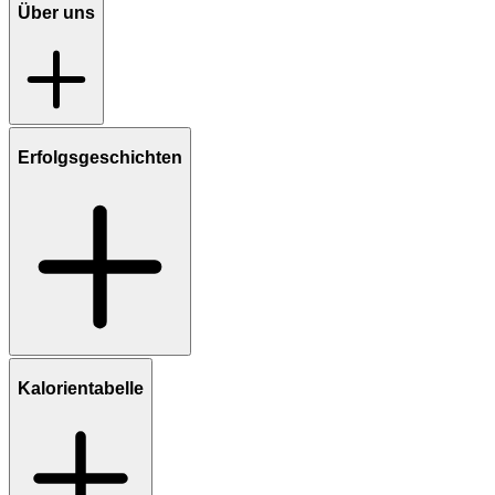
Über uns
Erfolgsgeschichten
Kalorientabelle