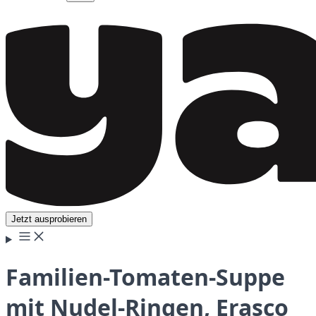
Jetzt ausprobieren
Familien-Tomaten-Suppe
mit Nudel-Ringen, Erasco