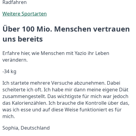
Radfahren
Weitere Sportarten
Über 100 Mio. Menschen vertrauen
uns bereits
Erfahre hier, wie Menschen mit Yazio ihr Leben
verändern.
-34 kg
Ich startete mehrere Versuche abzunehmen. Dabei
scheiterte ich oft. Ich habe mir dann meine eigene Diät
zusammengestellt. Das wichtigste für mich war jedoch
das Kalorienzählen. Ich brauche die Kontrolle über das,
was ich esse und auf diese Weise funktioniert es für
mich.
Sophia, Deutschland