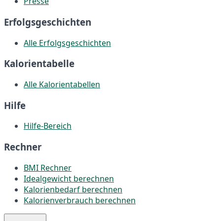
Presse
Erfolgsgeschichten
Alle Erfolgsgeschichten
Kalorientabelle
Alle Kalorientabellen
Hilfe
Hilfe-Bereich
Rechner
BMI Rechner
Idealgewicht berechnen
Kalorienbedarf berechnen
Kalorienverbrauch berechnen