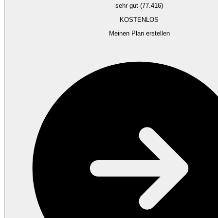
sehr gut (77.416)
KOSTENLOS
Meinen Plan erstellen