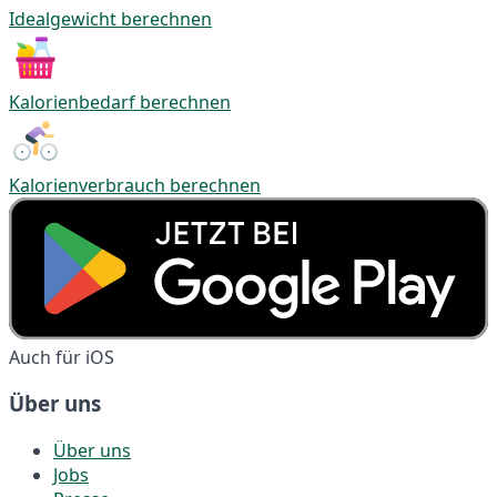
Idealgewicht berechnen
Kalorienbedarf berechnen
Kalorienverbrauch berechnen
Auch für iOS
Über uns
Über uns
Jobs