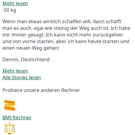
Mehr lesen
-50 kg
Wenn man etwas wirklich schaffen will, dann schafft
man es auch, egal wie steinig der Weg auch ist. Ich habe
mir immer gesagt: Ich kann nicht mehr zurückgehen
und von vorne starten, aber ich kann heute starten und
einen neuen Weg gehen!
Dennis, Deutschland
Mehr lesen
Alle Stories lesen
Probiere unsere anderen Rechner
BMI Rechner