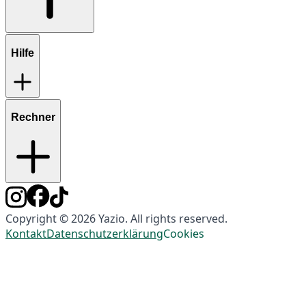
Hilfe
Rechner
Copyright © 2026 Yazio. All rights reserved.
Kontakt
Datenschutzerklärung
Cookies