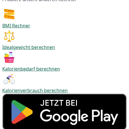
BMI Rechner
Idealgewicht berechnen
Kalorienbedarf berechnen
Kalorienverbrauch berechnen