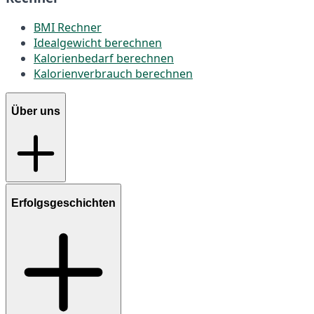
BMI Rechner
Idealgewicht berechnen
Kalorienbedarf berechnen
Kalorienverbrauch berechnen
Über uns
Erfolgsgeschichten