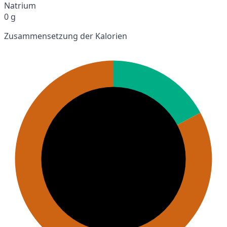
Natrium
0 g
Zusammensetzung der Kalorien