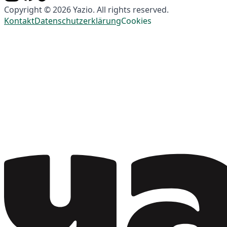
Copyright © 2026 Yazio. All rights reserved.
Kontakt
Datenschutzerklärung
Cookies