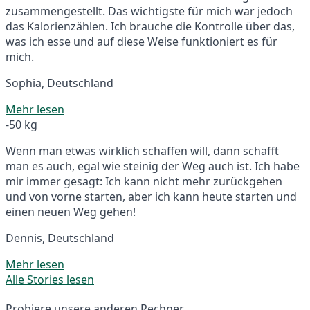
zusammengestellt. Das wichtigste für mich war jedoch
das Kalorienzählen. Ich brauche die Kontrolle über das,
was ich esse und auf diese Weise funktioniert es für
mich.
Sophia, Deutschland
Mehr lesen
-50 kg
Wenn man etwas wirklich schaffen will, dann schafft
man es auch, egal wie steinig der Weg auch ist. Ich habe
mir immer gesagt: Ich kann nicht mehr zurückgehen
und von vorne starten, aber ich kann heute starten und
einen neuen Weg gehen!
Dennis, Deutschland
Mehr lesen
Alle Stories lesen
Probiere unsere anderen Rechner