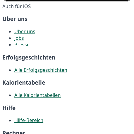
Auch für iOS
Über uns
Über uns
Jobs
Presse
Erfolgsgeschichten
Alle Erfolgsgeschichten
Kalorientabelle
Alle Kalorientabellen
Hilfe
Hilfe-Bereich
Rechner