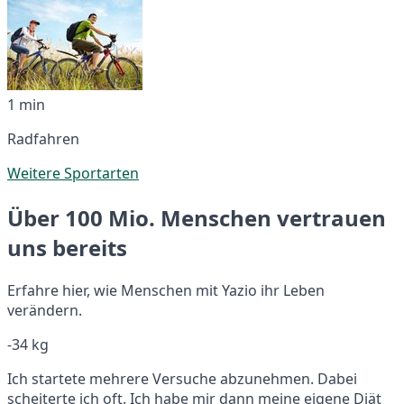
1 min
Radfahren
Weitere Sportarten
Über 100 Mio. Menschen vertrauen
uns bereits
Erfahre hier, wie Menschen mit Yazio ihr Leben
verändern.
-34 kg
Ich startete mehrere Versuche abzunehmen. Dabei
scheiterte ich oft. Ich habe mir dann meine eigene Diät