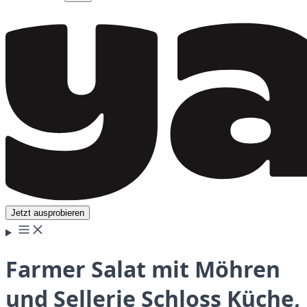
Jetzt ausprobieren
Farmer Salat mit Möhren
und Sellerie Schloss Küche,