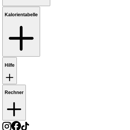
Kalorientabelle
Hilfe
Rechner