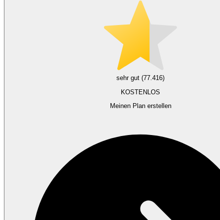
sehr gut (77.416)
KOSTENLOS
Meinen Plan erstellen