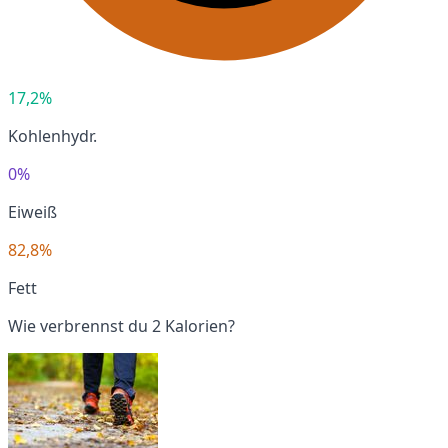
17,2%
Kohlenhydr.
0%
Eiweiß
82,8%
Fett
Wie verbrennst du 2 Kalorien?