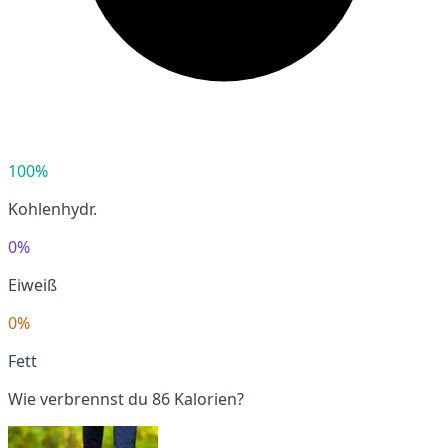
100%
Kohlenhydr.
0%
Eiweiß
0%
Fett
Wie verbrennst du 86 Kalorien?