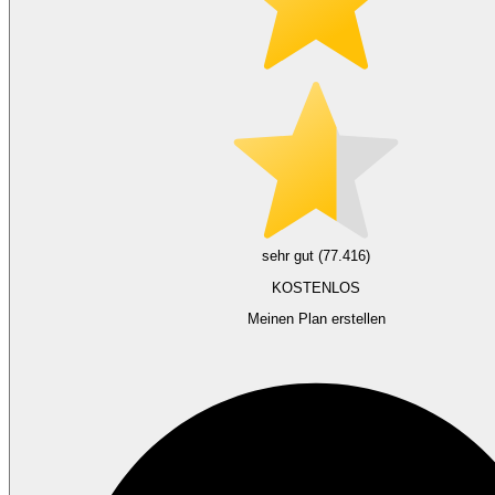
sehr gut (77.416)
KOSTENLOS
Meinen Plan erstellen