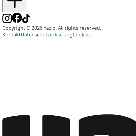
Copyright © 2026 Yazio. All rights reserved.
Kontakt
Datenschutzerklärung
Cookies