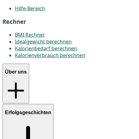
Hilfe-Bereich
Rechner
BMI Rechner
Idealgewicht berechnen
Kalorienbedarf berechnen
Kalorienverbrauch berechnen
Über uns
Erfolgsgeschichten