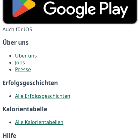
Auch für iOS
Über uns
Über uns
Jobs
Presse
Erfolgsgeschichten
Alle Erfolgsgeschichten
Kalorientabelle
Alle Kalorientabellen
Hilfe