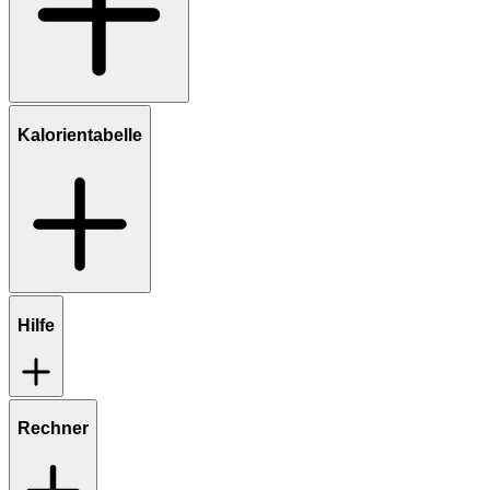
Kalorientabelle
Hilfe
Rechner