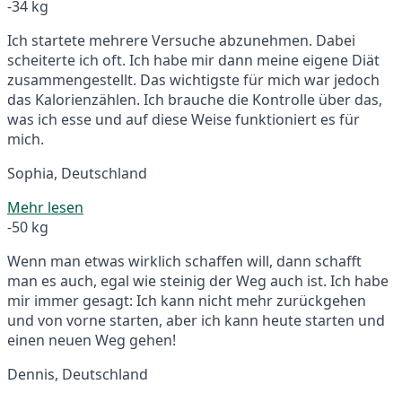
-34 kg
Ich startete mehrere Versuche abzunehmen. Dabei
scheiterte ich oft. Ich habe mir dann meine eigene Diät
zusammengestellt. Das wichtigste für mich war jedoch
das Kalorienzählen. Ich brauche die Kontrolle über das,
was ich esse und auf diese Weise funktioniert es für
mich.
Sophia, Deutschland
Mehr lesen
-50 kg
Wenn man etwas wirklich schaffen will, dann schafft
man es auch, egal wie steinig der Weg auch ist. Ich habe
mir immer gesagt: Ich kann nicht mehr zurückgehen
und von vorne starten, aber ich kann heute starten und
einen neuen Weg gehen!
Dennis, Deutschland