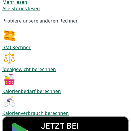
Mehr lesen
Alle Stories lesen
Probiere unsere anderen Rechner
BMI Rechner
Idealgewicht berechnen
Kalorienbedarf berechnen
Kalorienverbrauch berechnen