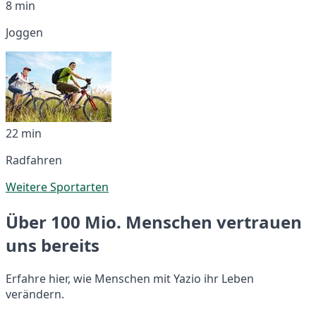
8 min
Joggen
22 min
Radfahren
Weitere Sportarten
Über 100 Mio. Menschen vertrauen
uns bereits
Erfahre hier, wie Menschen mit Yazio ihr Leben
verändern.