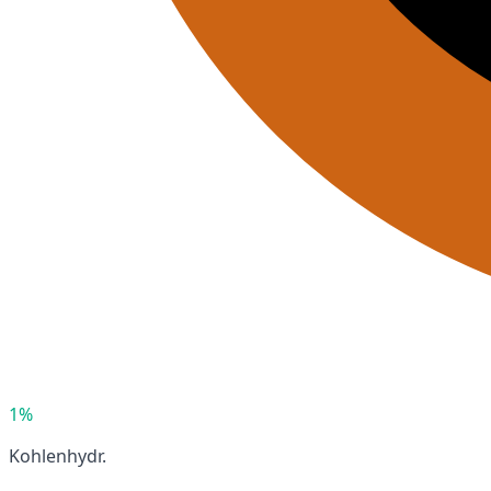
1%
Kohlenhydr.