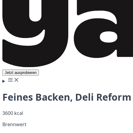
Jetzt ausprobieren
Feines Backen, Deli Reform 
3600 kcal
Brennwert