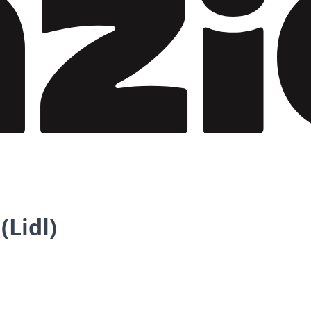
(Lidl)