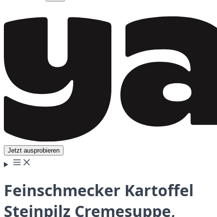
Jetzt ausprobieren
Feinschmecker Kartoffel
Steinpilz Cremesuppe,