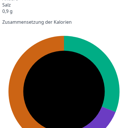
Salz
0,9 g
Zusammensetzung der Kalorien