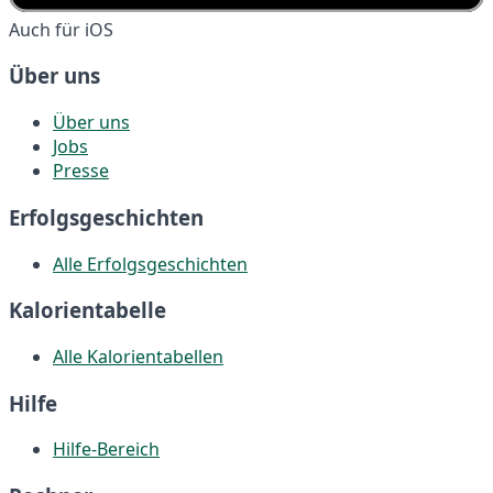
Auch für iOS
Über uns
Über uns
Jobs
Presse
Erfolgsgeschichten
Alle Erfolgsgeschichten
Kalorientabelle
Alle Kalorientabellen
Hilfe
Hilfe-Bereich