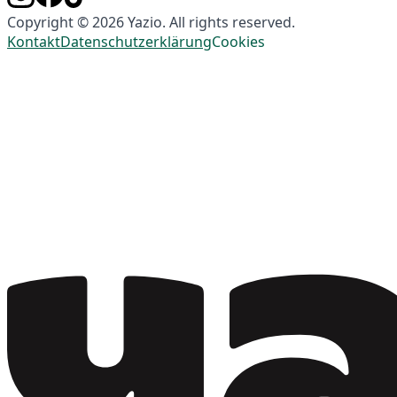
Copyright © 2026 Yazio. All rights reserved.
Kontakt
Datenschutzerklärung
Cookies