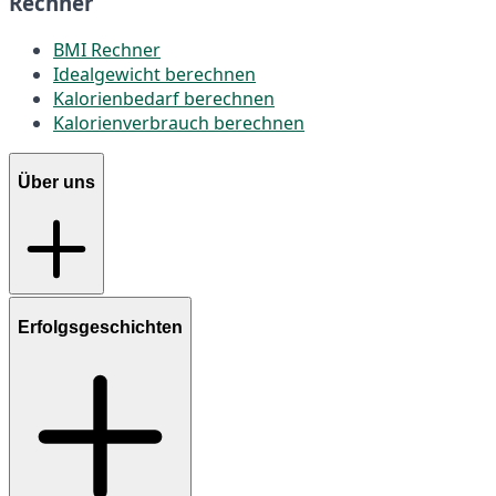
Rechner
BMI Rechner
Idealgewicht berechnen
Kalorienbedarf berechnen
Kalorienverbrauch berechnen
Über uns
Erfolgsgeschichten