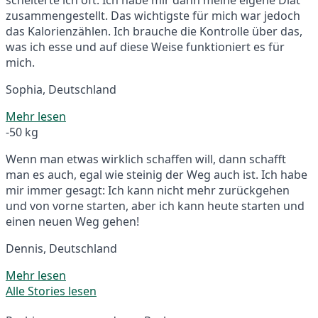
zusammengestellt. Das wichtigste für mich war jedoch
das Kalorienzählen. Ich brauche die Kontrolle über das,
was ich esse und auf diese Weise funktioniert es für
mich.
Sophia, Deutschland
Mehr lesen
-50 kg
Wenn man etwas wirklich schaffen will, dann schafft
man es auch, egal wie steinig der Weg auch ist. Ich habe
mir immer gesagt: Ich kann nicht mehr zurückgehen
und von vorne starten, aber ich kann heute starten und
einen neuen Weg gehen!
Dennis, Deutschland
Mehr lesen
Alle Stories lesen