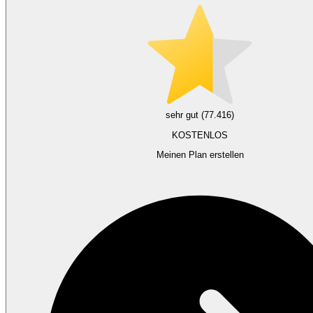
sehr gut (77.416)
KOSTENLOS
Meinen Plan erstellen