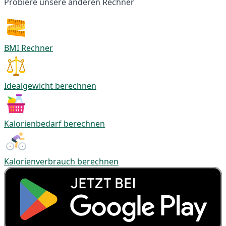
Probiere unsere anderen Rechner
BMI Rechner
Idealgewicht berechnen
Kalorienbedarf berechnen
Kalorienverbrauch berechnen