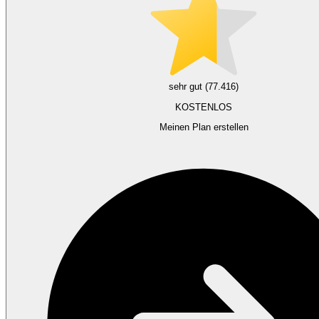
sehr gut (77.416)
KOSTENLOS
Meinen Plan erstellen