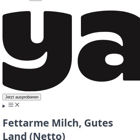
Jetzt ausprobieren
Fettarme Milch, Gutes
Land (Netto)