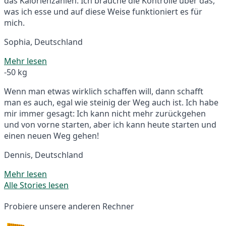
das Kalorienzählen. Ich brauche die Kontrolle über das,
was ich esse und auf diese Weise funktioniert es für
mich.
Sophia, Deutschland
Mehr lesen
-50 kg
Wenn man etwas wirklich schaffen will, dann schafft
man es auch, egal wie steinig der Weg auch ist. Ich habe
mir immer gesagt: Ich kann nicht mehr zurückgehen
und von vorne starten, aber ich kann heute starten und
einen neuen Weg gehen!
Dennis, Deutschland
Mehr lesen
Alle Stories lesen
Probiere unsere anderen Rechner