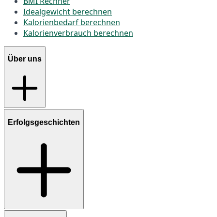
BMI Rechner
Idealgewicht berechnen
Kalorienbedarf berechnen
Kalorienverbrauch berechnen
Über uns
Erfolgsgeschichten