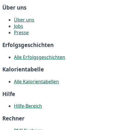
Über uns
Über uns
Jobs
Presse
Erfolgsgeschichten
Alle Erfolgsgeschichten
Kalorientabelle
Alle Kalorientabellen
Hilfe
Hilfe-Bereich
Rechner