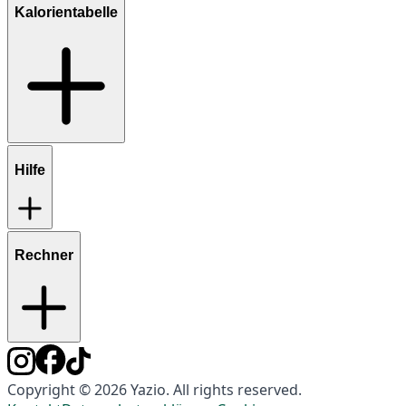
Kalorientabelle
Hilfe
Rechner
Copyright © 2026 Yazio. All rights reserved.