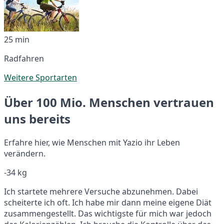
25 min
Radfahren
Weitere Sportarten
Über 100 Mio. Menschen vertrauen
uns bereits
Erfahre hier, wie Menschen mit Yazio ihr Leben
verändern.
-34 kg
Ich startete mehrere Versuche abzunehmen. Dabei
scheiterte ich oft. Ich habe mir dann meine eigene Diät
zusammengestellt. Das wichtigste für mich war jedoch