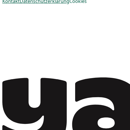
Kontakt
Datenschutzerklärung
Cookies