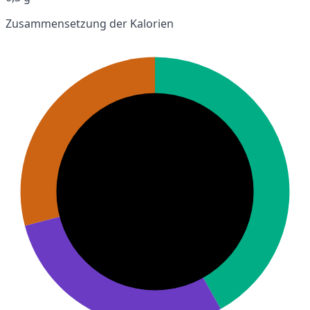
Zusammensetzung der Kalorien