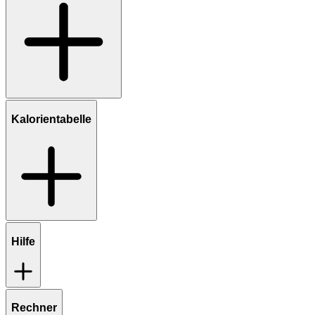
Kalorientabelle
Hilfe
Rechner