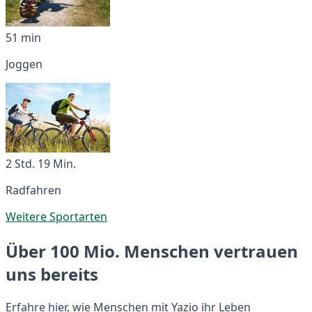
51 min
Joggen
2 Std. 19 Min.
Radfahren
Weitere Sportarten
Über 100 Mio. Menschen vertrauen
uns bereits
Erfahre hier, wie Menschen mit Yazio ihr Leben