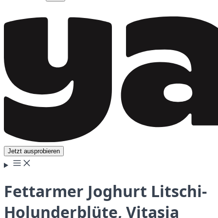
Jetzt ausprobieren
Fettarmer Joghurt Litschi-
Holunderblüte, Vitasia