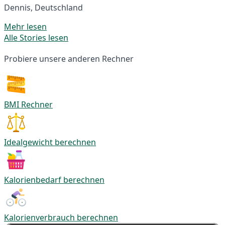
Dennis, Deutschland
Mehr lesen
Alle Stories lesen
Probiere unsere anderen Rechner
BMI Rechner
Idealgewicht berechnen
Kalorienbedarf berechnen
Kalorienverbrauch berechnen