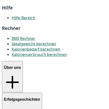
Hilfe
Hilfe-Bereich
Rechner
BMI Rechner
Idealgewicht berechnen
Kalorienbedarf berechnen
Kalorienverbrauch berechnen
Über uns
Erfolgsgeschichten