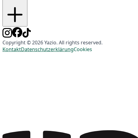
Copyright © 2026 Yazio. All rights reserved.
Kontakt
Datenschutzerklärung
Cookies