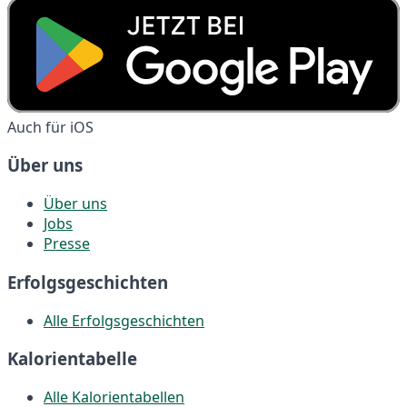
Auch für iOS
Über uns
Über uns
Jobs
Presse
Erfolgsgeschichten
Alle Erfolgsgeschichten
Kalorientabelle
Alle Kalorientabellen