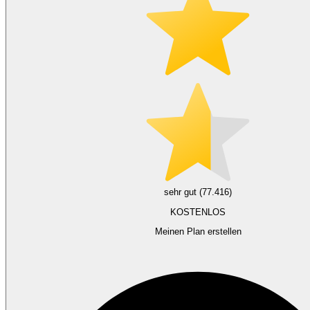
sehr gut (77.416)
KOSTENLOS
Meinen Plan erstellen