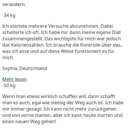
verändern.
-34 kg
Ich startete mehrere Versuche abzunehmen. Dabei
scheiterte ich oft. Ich habe mir dann meine eigene Diät
zusammengestellt. Das wichtigste für mich war jedoch
das Kalorienzählen. Ich brauche die Kontrolle über das,
was ich esse und auf diese Weise funktioniert es für
mich.
Sophia, Deutschland
Mehr lesen
-50 kg
Wenn man etwas wirklich schaffen will, dann schafft
man es auch, egal wie steinig der Weg auch ist. Ich habe
mir immer gesagt: Ich kann nicht mehr zurückgehen
und von vorne starten, aber ich kann heute starten und
einen neuen Weg gehen!