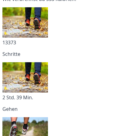
13373
Schritte
2 Std. 39 Min.
Gehen