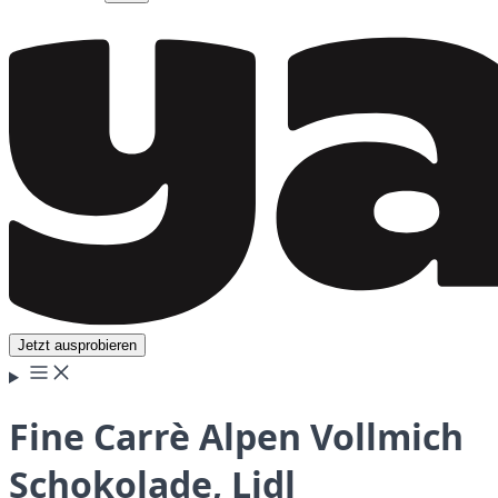
Jetzt ausprobieren
Fine Carrè Alpen Vollmich
Schokolade, Lidl