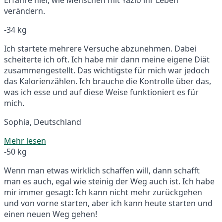
verändern.
-34 kg
Ich startete mehrere Versuche abzunehmen. Dabei
scheiterte ich oft. Ich habe mir dann meine eigene Diät
zusammengestellt. Das wichtigste für mich war jedoch
das Kalorienzählen. Ich brauche die Kontrolle über das,
was ich esse und auf diese Weise funktioniert es für
mich.
Sophia, Deutschland
Mehr lesen
-50 kg
Wenn man etwas wirklich schaffen will, dann schafft
man es auch, egal wie steinig der Weg auch ist. Ich habe
mir immer gesagt: Ich kann nicht mehr zurückgehen
und von vorne starten, aber ich kann heute starten und
einen neuen Weg gehen!