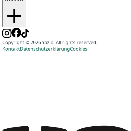
Copyright © 2026 Yazio. All rights reserved.
Kontakt
Datenschutzerklärung
Cookies