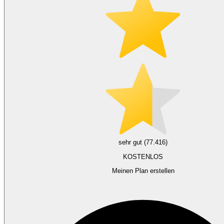
sehr gut (77.416)
KOSTENLOS
Meinen Plan erstellen