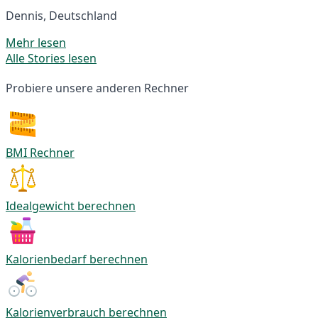
Dennis, Deutschland
Mehr lesen
Alle Stories lesen
Probiere unsere anderen Rechner
BMI Rechner
Idealgewicht berechnen
Kalorienbedarf berechnen
Kalorienverbrauch berechnen