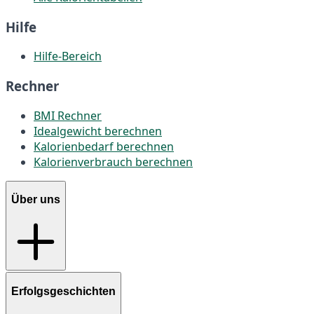
Hilfe
Hilfe-Bereich
Rechner
BMI Rechner
Idealgewicht berechnen
Kalorienbedarf berechnen
Kalorienverbrauch berechnen
Über uns
Erfolgsgeschichten