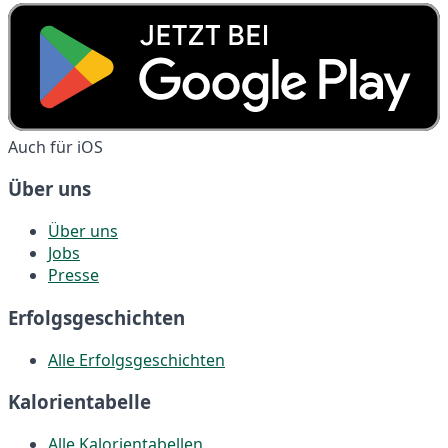
Auch für iOS
Über uns
Über uns
Jobs
Presse
Erfolgsgeschichten
Alle Erfolgsgeschichten
Kalorientabelle
Alle Kalorientabellen