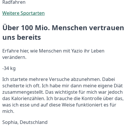
Radfahren
Weitere Sportarten
Über 100 Mio. Menschen vertrauen
uns bereits
Erfahre hier, wie Menschen mit Yazio ihr Leben
verändern.
-34 kg
Ich startete mehrere Versuche abzunehmen. Dabei
scheiterte ich oft. Ich habe mir dann meine eigene Diät
zusammengestellt. Das wichtigste für mich war jedoch
das Kalorienzählen. Ich brauche die Kontrolle über das,
was ich esse und auf diese Weise funktioniert es für
mich.
Sophia, Deutschland