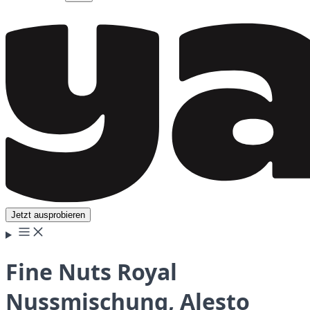
Jetzt ausprobieren
Fine Nuts Royal
Nussmischung, Alesto