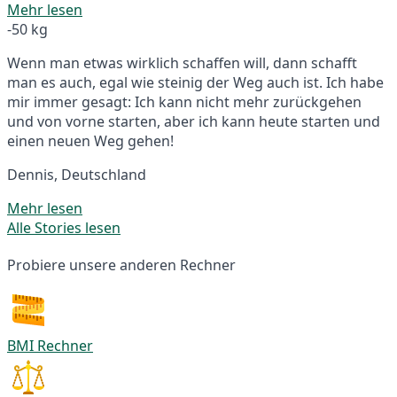
Mehr lesen
-50 kg
Wenn man etwas wirklich schaffen will, dann schafft
man es auch, egal wie steinig der Weg auch ist. Ich habe
mir immer gesagt: Ich kann nicht mehr zurückgehen
und von vorne starten, aber ich kann heute starten und
einen neuen Weg gehen!
Dennis, Deutschland
Mehr lesen
Alle Stories lesen
Probiere unsere anderen Rechner
BMI Rechner