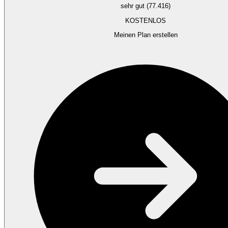
sehr gut (77.416)
KOSTENLOS
Meinen Plan erstellen