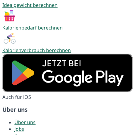
Idealgewicht berechnen
Kalorienbedarf berechnen
Kalorienverbrauch berechnen
Auch für iOS
Über uns
Über uns
Jobs