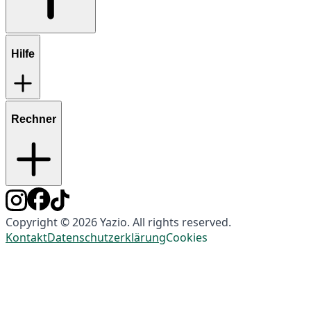
Hilfe
Rechner
Copyright © 2026 Yazio. All rights reserved.
Kontakt
Datenschutzerklärung
Cookies