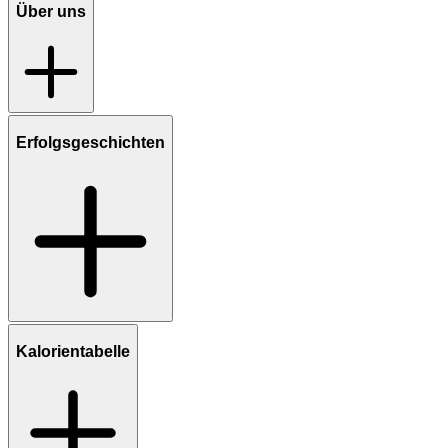
Über uns
Erfolgsgeschichten
Kalorientabelle