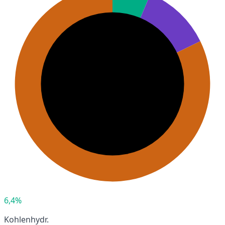
6,4%
Kohlenhydr.