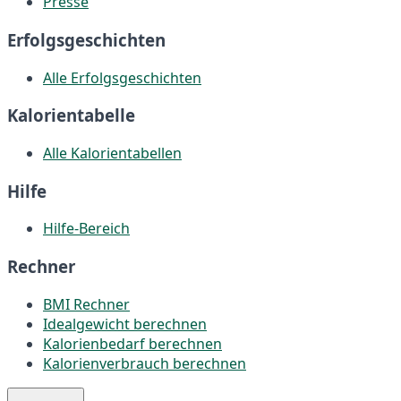
Presse
Erfolgsgeschichten
Alle Erfolgsgeschichten
Kalorientabelle
Alle Kalorientabellen
Hilfe
Hilfe-Bereich
Rechner
BMI Rechner
Idealgewicht berechnen
Kalorienbedarf berechnen
Kalorienverbrauch berechnen