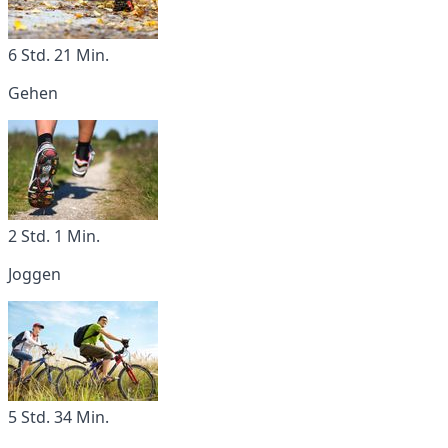
6 Std. 21 Min.
Gehen
2 Std. 1 Min.
Joggen
5 Std. 34 Min.