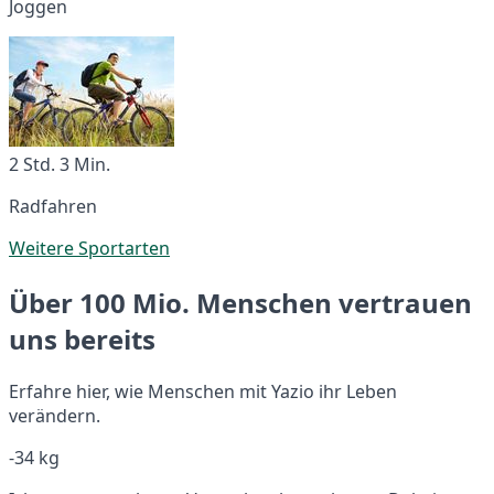
Joggen
2 Std. 3 Min.
Radfahren
Weitere Sportarten
Über 100 Mio. Menschen vertrauen
uns bereits
Erfahre hier, wie Menschen mit Yazio ihr Leben
verändern.
-34 kg