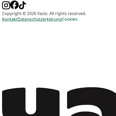
Copyright © 2026 Yazio. All rights reserved.
Kontakt
Datenschutzerklärung
Cookies