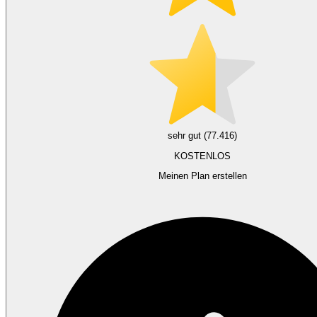
sehr gut (77.416)
KOSTENLOS
Meinen Plan erstellen