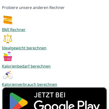
Probiere unsere anderen Rechner
BMI Rechner
Idealgewicht berechnen
Kalorienbedarf berechnen
Kalorienverbrauch berechnen