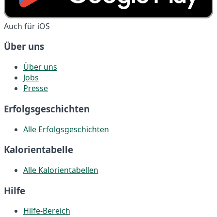
Auch für iOS
Über uns
Über uns
Jobs
Presse
Erfolgsgeschichten
Alle Erfolgsgeschichten
Kalorientabelle
Alle Kalorientabellen
Hilfe
Hilfe-Bereich