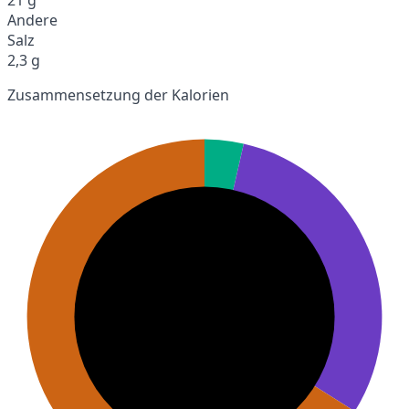
Andere
Salz
2,3 g
Zusammensetzung der Kalorien