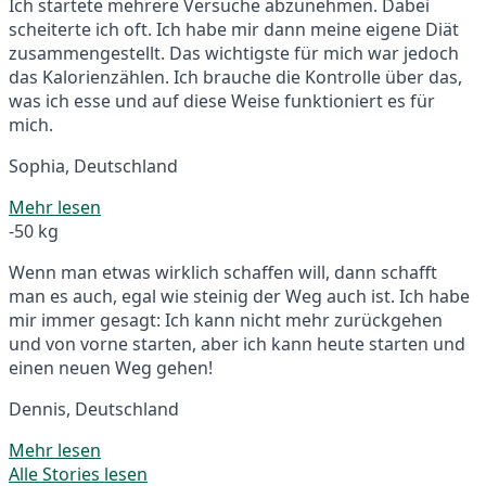
Ich startete mehrere Versuche abzunehmen. Dabei
scheiterte ich oft. Ich habe mir dann meine eigene Diät
zusammengestellt. Das wichtigste für mich war jedoch
das Kalorienzählen. Ich brauche die Kontrolle über das,
was ich esse und auf diese Weise funktioniert es für
mich.
Sophia, Deutschland
Mehr lesen
-50 kg
Wenn man etwas wirklich schaffen will, dann schafft
man es auch, egal wie steinig der Weg auch ist. Ich habe
mir immer gesagt: Ich kann nicht mehr zurückgehen
und von vorne starten, aber ich kann heute starten und
einen neuen Weg gehen!
Dennis, Deutschland
Mehr lesen
Alle Stories lesen