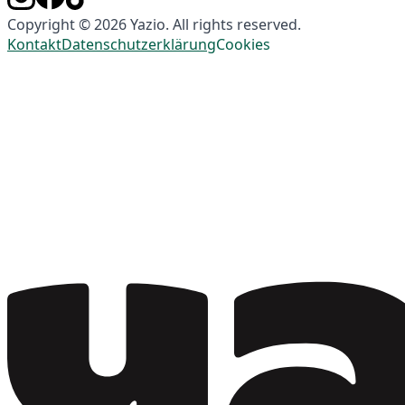
Copyright © 2026 Yazio. All rights reserved.
Kontakt
Datenschutzerklärung
Cookies