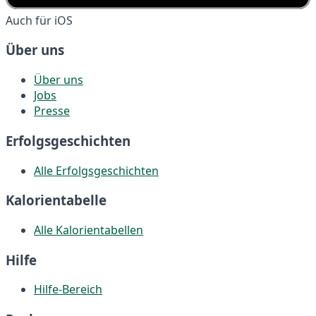
Auch für iOS
Über uns
Über uns
Jobs
Presse
Erfolgsgeschichten
Alle Erfolgsgeschichten
Kalorientabelle
Alle Kalorientabellen
Hilfe
Hilfe-Bereich