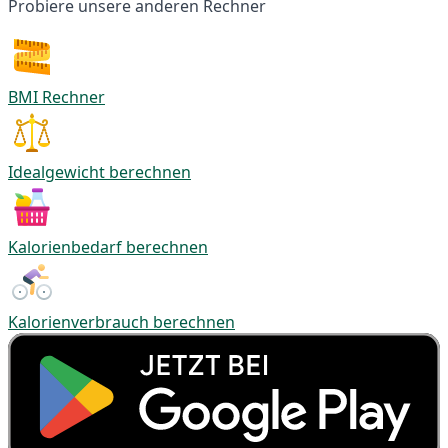
Probiere unsere anderen Rechner
BMI Rechner
Idealgewicht berechnen
Kalorienbedarf berechnen
Kalorienverbrauch berechnen