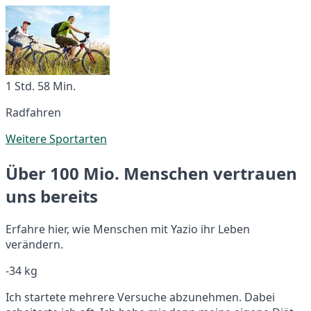
1 Std. 58 Min.
Radfahren
Weitere Sportarten
Über 100 Mio. Menschen vertrauen
uns bereits
Erfahre hier, wie Menschen mit Yazio ihr Leben
verändern.
-34 kg
Ich startete mehrere Versuche abzunehmen. Dabei