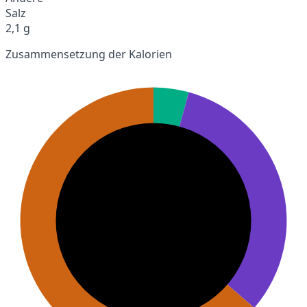
Salz
2,1 g
Zusammensetzung der Kalorien