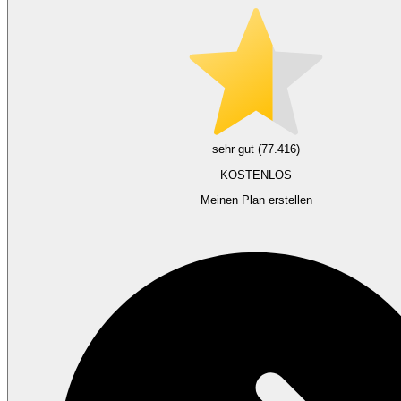
sehr gut (77.416)
KOSTENLOS
Meinen Plan erstellen