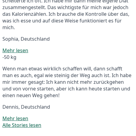
scheiterte ich oft. Ich habe mir dann meine eigene Diät
zusammengestellt. Das wichtigste für mich war jedoch
das Kalorienzählen. Ich brauche die Kontrolle über das,
was ich esse und auf diese Weise funktioniert es für
mich.
Sophia, Deutschland
Mehr lesen
-50 kg
Wenn man etwas wirklich schaffen will, dann schafft
man es auch, egal wie steinig der Weg auch ist. Ich habe
mir immer gesagt: Ich kann nicht mehr zurückgehen
und von vorne starten, aber ich kann heute starten und
einen neuen Weg gehen!
Dennis, Deutschland
Mehr lesen
Alle Stories lesen