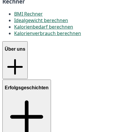
Rechner
BMI Rechner
Idealgewicht berechnen
Kalorienbedarf berechnen
Kalorienverbrauch berechnen
Über uns
Erfolgsgeschichten