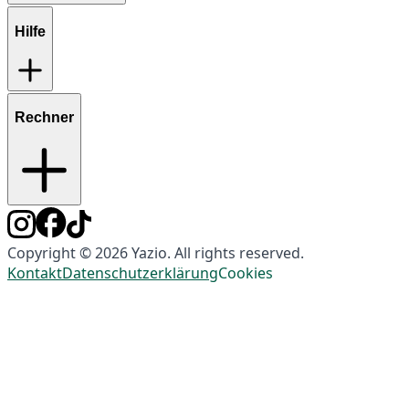
Hilfe
Rechner
Copyright © 2026 Yazio. All rights reserved.
Kontakt
Datenschutzerklärung
Cookies