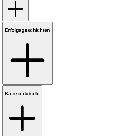
Erfolgsgeschichten
Kalorientabelle