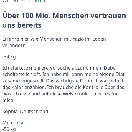
Weitere Sportarten
Über 100 Mio. Menschen vertrauen
uns bereits
Erfahre hier, wie Menschen mit Yazio ihr Leben
verändern.
-34 kg
Ich startete mehrere Versuche abzunehmen. Dabei
scheiterte ich oft. Ich habe mir dann meine eigene Diät
zusammengestellt. Das wichtigste für mich war jedoch
das Kalorienzählen. Ich brauche die Kontrolle über das,
was ich esse und auf diese Weise funktioniert es für
mich.
Sophia, Deutschland
Mehr lesen
-50 kg