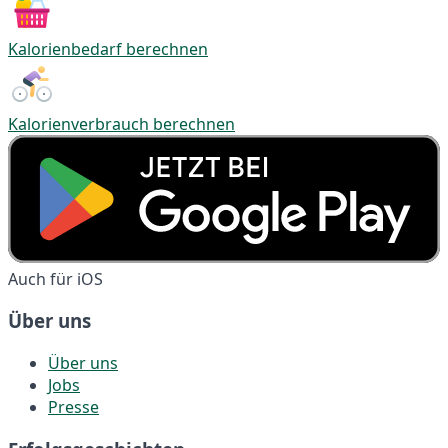
Kalorienbedarf berechnen
Kalorienverbrauch berechnen
Auch für iOS
Über uns
Über uns
Jobs
Presse