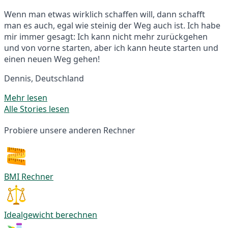
Wenn man etwas wirklich schaffen will, dann schafft
man es auch, egal wie steinig der Weg auch ist. Ich habe
mir immer gesagt: Ich kann nicht mehr zurückgehen
und von vorne starten, aber ich kann heute starten und
einen neuen Weg gehen!
Dennis, Deutschland
Mehr lesen
Alle Stories lesen
Probiere unsere anderen Rechner
BMI Rechner
Idealgewicht berechnen