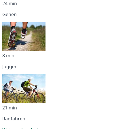
24 min
Gehen
8 min
Joggen
21 min
Radfahren