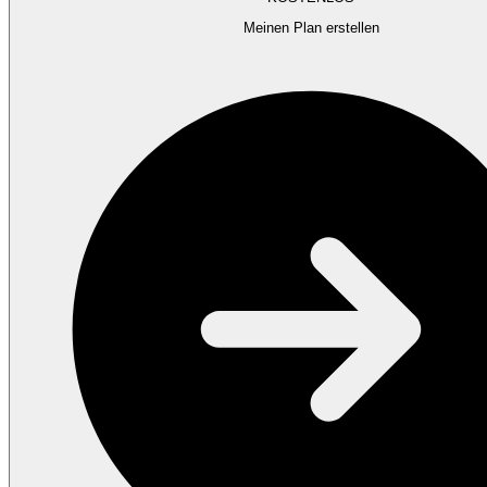
Meinen Plan erstellen