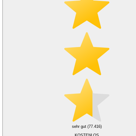
sehr gut (77.416)
KOSTENLOS