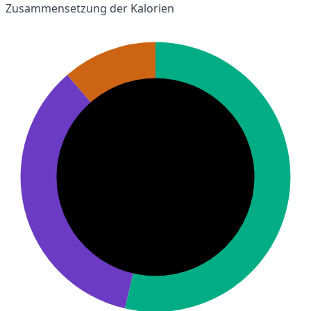
Zusammensetzung der Kalorien