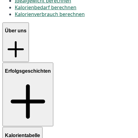
Idealgewicht berechnen
Kalorienbedarf berechnen
Kalorienverbrauch berechnen
Über uns
Erfolgsgeschichten
Kalorientabelle