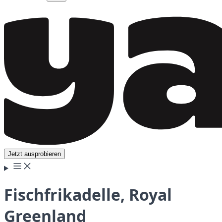
Jetzt ausprobieren
Fischfrikadelle, Royal
Greenland