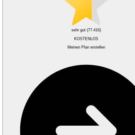
sehr gut (77.416)
KOSTENLOS
Meinen Plan erstellen