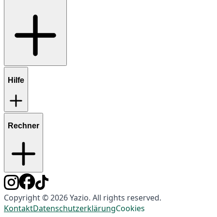
Hilfe
Rechner
Copyright © 2026 Yazio. All rights reserved.
Kontakt
Datenschutzerklärung
Cookies