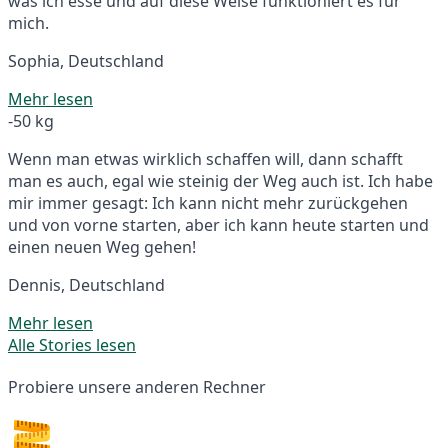
was ich esse und auf diese Weise funktioniert es für
mich.
Sophia, Deutschland
Mehr lesen
-50 kg
Wenn man etwas wirklich schaffen will, dann schafft
man es auch, egal wie steinig der Weg auch ist. Ich habe
mir immer gesagt: Ich kann nicht mehr zurückgehen
und von vorne starten, aber ich kann heute starten und
einen neuen Weg gehen!
Dennis, Deutschland
Mehr lesen
Alle Stories lesen
Probiere unsere anderen Rechner