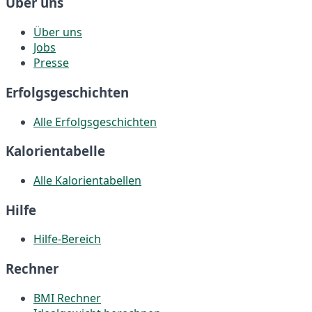
Über uns
Über uns
Jobs
Presse
Erfolgsgeschichten
Alle Erfolgsgeschichten
Kalorientabelle
Alle Kalorientabellen
Hilfe
Hilfe-Bereich
Rechner
BMI Rechner