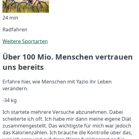
24 min
Radfahren
Weitere Sportarten
Über 100 Mio. Menschen vertrauen
uns bereits
Erfahre hier, wie Menschen mit Yazio ihr Leben
verändern.
-34 kg
Ich startete mehrere Versuche abzunehmen. Dabei
scheiterte ich oft. Ich habe mir dann meine eigene Diät
zusammengestellt. Das wichtigste für mich war jedoch
das Kalorienzählen. Ich brauche die Kontrolle über das,