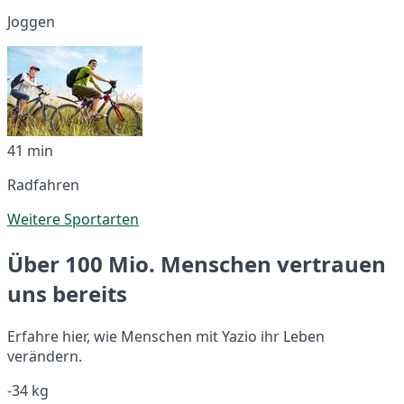
Joggen
41 min
Radfahren
Weitere Sportarten
Über 100 Mio. Menschen vertrauen
uns bereits
Erfahre hier, wie Menschen mit Yazio ihr Leben
verändern.
-34 kg