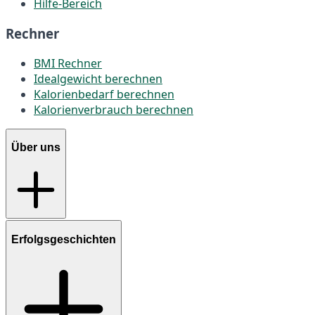
Hilfe-Bereich
Rechner
BMI Rechner
Idealgewicht berechnen
Kalorienbedarf berechnen
Kalorienverbrauch berechnen
Über uns
Erfolgsgeschichten