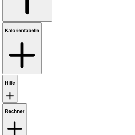
Kalorientabelle
Hilfe
Rechner