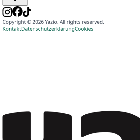
Copyright © 2026 Yazio. All rights reserved.
Kontakt
Datenschutzerklärung
Cookies