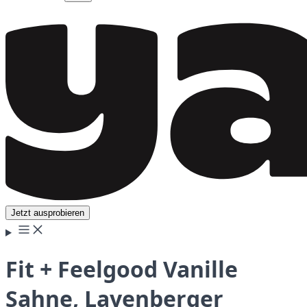
Jetzt ausprobieren
Fit + Feelgood Vanille
Sahne, Layenberger