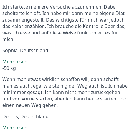
Ich startete mehrere Versuche abzunehmen. Dabei
scheiterte ich oft. Ich habe mir dann meine eigene Diät
zusammengestellt. Das wichtigste für mich war jedoch
das Kalorienzählen. Ich brauche die Kontrolle über das,
was ich esse und auf diese Weise funktioniert es für
mich.
Sophia, Deutschland
Mehr lesen
-50 kg
Wenn man etwas wirklich schaffen will, dann schafft
man es auch, egal wie steinig der Weg auch ist. Ich habe
mir immer gesagt: Ich kann nicht mehr zurückgehen
und von vorne starten, aber ich kann heute starten und
einen neuen Weg gehen!
Dennis, Deutschland
Mehr lesen