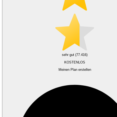
sehr gut (77.416)
KOSTENLOS
Meinen Plan erstellen