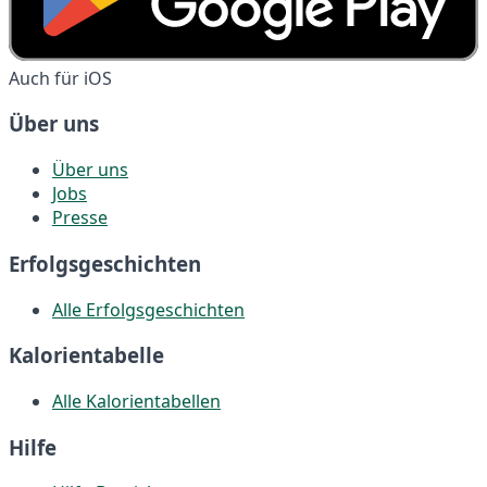
Auch für iOS
Über uns
Über uns
Jobs
Presse
Erfolgsgeschichten
Alle Erfolgsgeschichten
Kalorientabelle
Alle Kalorientabellen
Hilfe