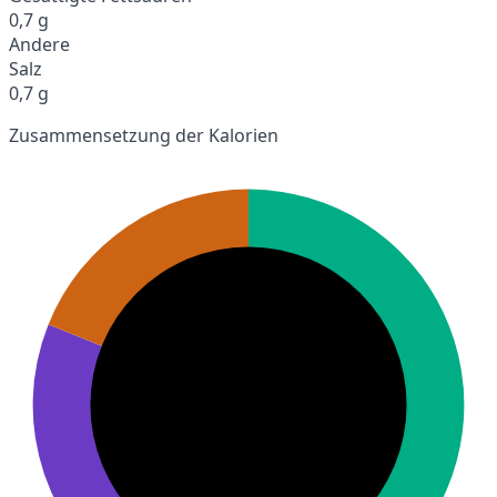
0,7 g
Andere
Salz
0,7 g
Zusammensetzung der Kalorien