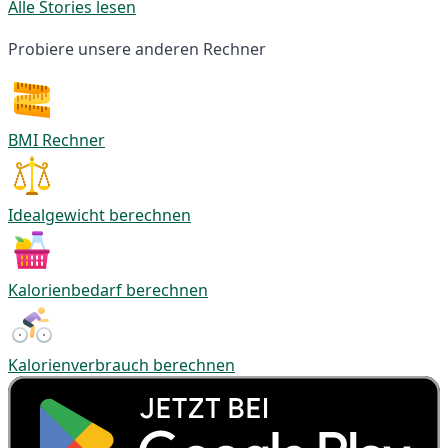
Alle Stories lesen
Probiere unsere anderen Rechner
BMI Rechner
Idealgewicht berechnen
Kalorienbedarf berechnen
Kalorienverbrauch berechnen