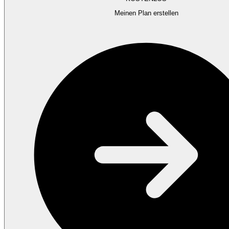
Meinen Plan erstellen