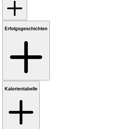
Erfolgsgeschichten
Kalorientabelle