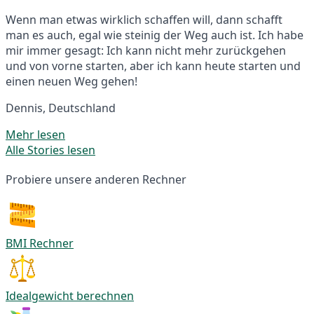
Wenn man etwas wirklich schaffen will, dann schafft
man es auch, egal wie steinig der Weg auch ist. Ich habe
mir immer gesagt: Ich kann nicht mehr zurückgehen
und von vorne starten, aber ich kann heute starten und
einen neuen Weg gehen!
Dennis, Deutschland
Mehr lesen
Alle Stories lesen
Probiere unsere anderen Rechner
BMI Rechner
Idealgewicht berechnen