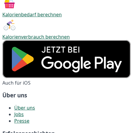
Kalorienbedarf berechnen
Kalorienverbrauch berechnen
Auch für iOS
Über uns
Über uns
Jobs
Presse