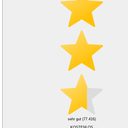
sehr gut (77.416)
KOSTENLOS