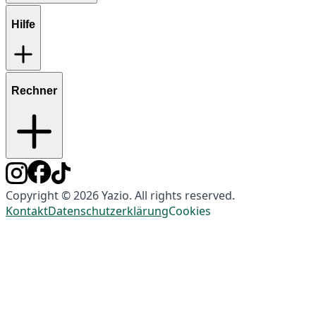
Hilfe
Rechner
Copyright © 2026 Yazio. All rights reserved.
Kontakt
Datenschutzerklärung
Cookies