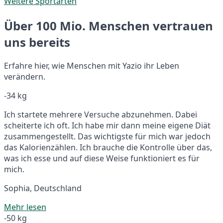
Weitere Sportarten
Über 100 Mio. Menschen vertrauen
uns bereits
Erfahre hier, wie Menschen mit Yazio ihr Leben
verändern.
-34 kg
Ich startete mehrere Versuche abzunehmen. Dabei
scheiterte ich oft. Ich habe mir dann meine eigene Diät
zusammengestellt. Das wichtigste für mich war jedoch
das Kalorienzählen. Ich brauche die Kontrolle über das,
was ich esse und auf diese Weise funktioniert es für
mich.
Sophia, Deutschland
Mehr lesen
-50 kg