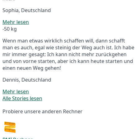
Sophia, Deutschland
Mehr lesen
-50 kg
Wenn man etwas wirklich schaffen will, dann schafft
man es auch, egal wie steinig der Weg auch ist. Ich habe
mir immer gesagt: Ich kann nicht mehr zurückgehen
und von vorne starten, aber ich kann heute starten und
einen neuen Weg gehen!
Dennis, Deutschland
Mehr lesen
Alle Stories lesen
Probiere unsere anderen Rechner