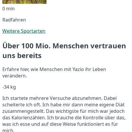
0 min
Radfahren
Weitere Sportarten
Über 100 Mio. Menschen vertrauen
uns bereits
Erfahre hier, wie Menschen mit Yazio ihr Leben
verändern.
-34 kg
Ich startete mehrere Versuche abzunehmen. Dabei
scheiterte ich oft. Ich habe mir dann meine eigene Diät
zusammengestellt. Das wichtigste für mich war jedoch
das Kalorienzählen. Ich brauche die Kontrolle über das,
was ich esse und auf diese Weise funktioniert es für
mich.