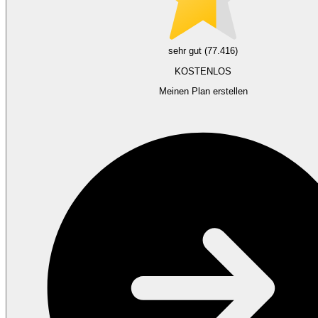
sehr gut (77.416)
KOSTENLOS
Meinen Plan erstellen