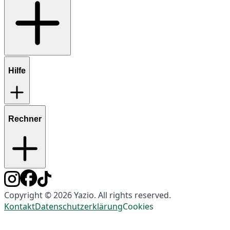
Hilfe
Rechner
Copyright © 2026 Yazio. All rights reserved.
Kontakt
Datenschutzerklärung
Cookies