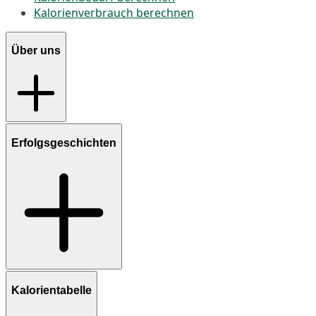
Kalorienverbrauch berechnen
Über uns
Erfolgsgeschichten
Kalorientabelle