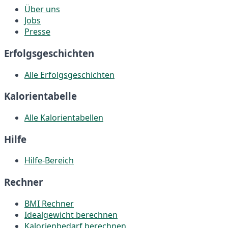
Über uns
Jobs
Presse
Erfolgsgeschichten
Alle Erfolgsgeschichten
Kalorientabelle
Alle Kalorientabellen
Hilfe
Hilfe-Bereich
Rechner
BMI Rechner
Idealgewicht berechnen
Kalorienbedarf berechnen