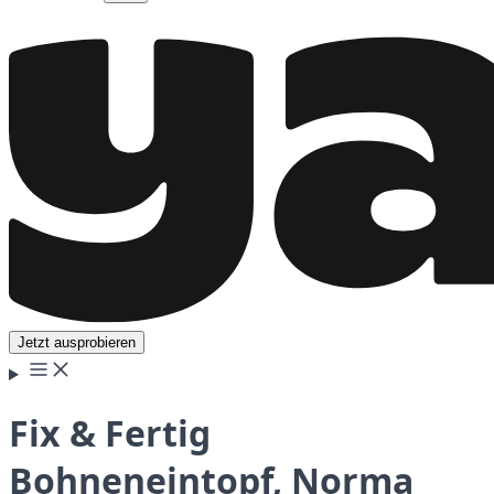
Jetzt ausprobieren
Fix & Fertig
Bohneneintopf, Norma