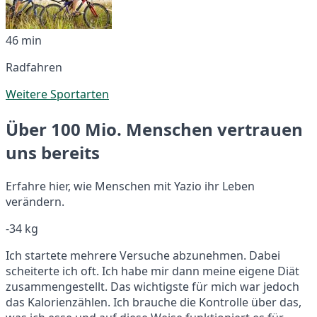
46 min
Radfahren
Weitere Sportarten
Über 100 Mio. Menschen vertrauen
uns bereits
Erfahre hier, wie Menschen mit Yazio ihr Leben
verändern.
-34 kg
Ich startete mehrere Versuche abzunehmen. Dabei
scheiterte ich oft. Ich habe mir dann meine eigene Diät
zusammengestellt. Das wichtigste für mich war jedoch
das Kalorienzählen. Ich brauche die Kontrolle über das,