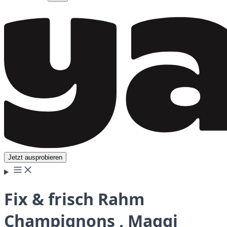
Jetzt ausprobieren
Fix & frisch Rahm
Champignons , Maggi