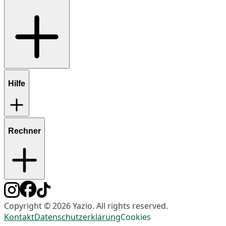
Hilfe
Rechner
Copyright © 2026 Yazio. All rights reserved.
Kontakt
Datenschutzerklärung
Cookies