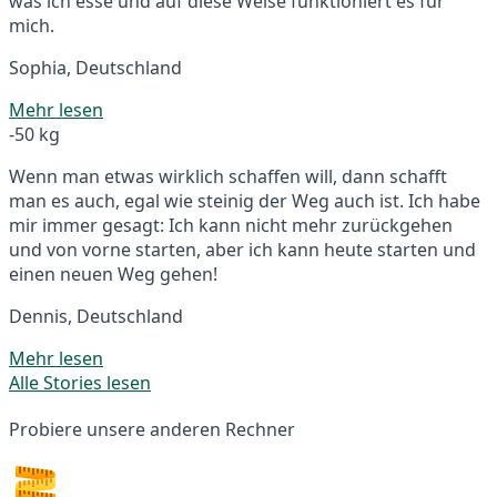
was ich esse und auf diese Weise funktioniert es für
mich.
Sophia, Deutschland
Mehr lesen
-50 kg
Wenn man etwas wirklich schaffen will, dann schafft
man es auch, egal wie steinig der Weg auch ist. Ich habe
mir immer gesagt: Ich kann nicht mehr zurückgehen
und von vorne starten, aber ich kann heute starten und
einen neuen Weg gehen!
Dennis, Deutschland
Mehr lesen
Alle Stories lesen
Probiere unsere anderen Rechner