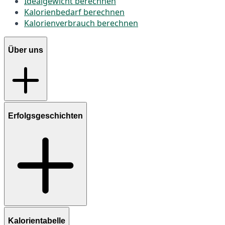
Idealgewicht berechnen
Kalorienbedarf berechnen
Kalorienverbrauch berechnen
Über uns
Erfolgsgeschichten
Kalorientabelle