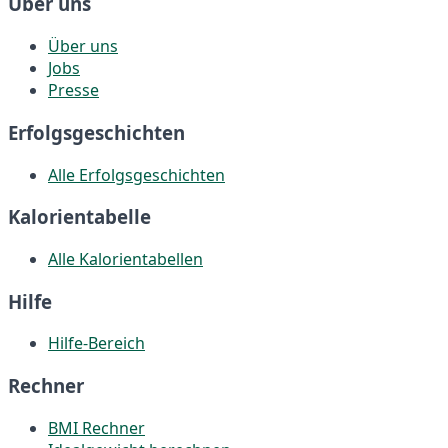
Über uns
Über uns
Jobs
Presse
Erfolgsgeschichten
Alle Erfolgsgeschichten
Kalorientabelle
Alle Kalorientabellen
Hilfe
Hilfe-Bereich
Rechner
BMI Rechner