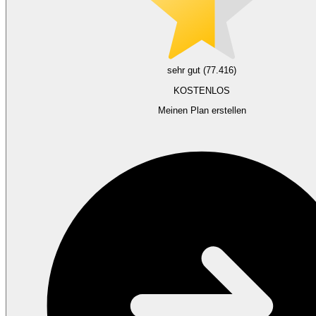
sehr gut (77.416)
KOSTENLOS
Meinen Plan erstellen