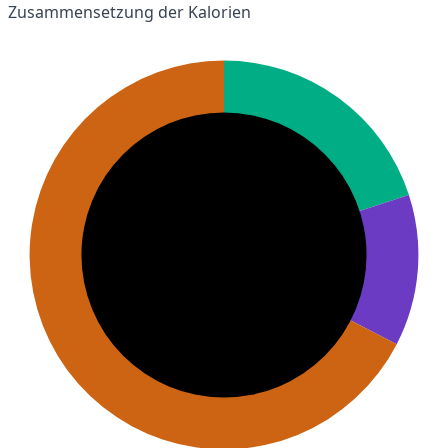
Zusammensetzung der Kalorien