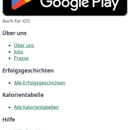
Auch für iOS
Über uns
Über uns
Jobs
Presse
Erfolgsgeschichten
Alle Erfolgsgeschichten
Kalorientabelle
Alle Kalorientabellen
Hilfe