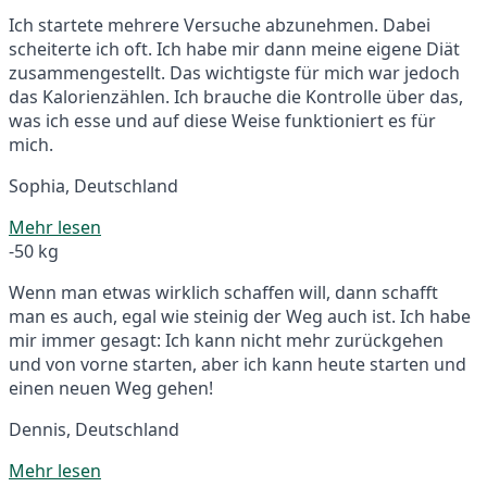
Ich startete mehrere Versuche abzunehmen. Dabei
scheiterte ich oft. Ich habe mir dann meine eigene Diät
zusammengestellt. Das wichtigste für mich war jedoch
das Kalorienzählen. Ich brauche die Kontrolle über das,
was ich esse und auf diese Weise funktioniert es für
mich.
Sophia, Deutschland
Mehr lesen
-50 kg
Wenn man etwas wirklich schaffen will, dann schafft
man es auch, egal wie steinig der Weg auch ist. Ich habe
mir immer gesagt: Ich kann nicht mehr zurückgehen
und von vorne starten, aber ich kann heute starten und
einen neuen Weg gehen!
Dennis, Deutschland
Mehr lesen