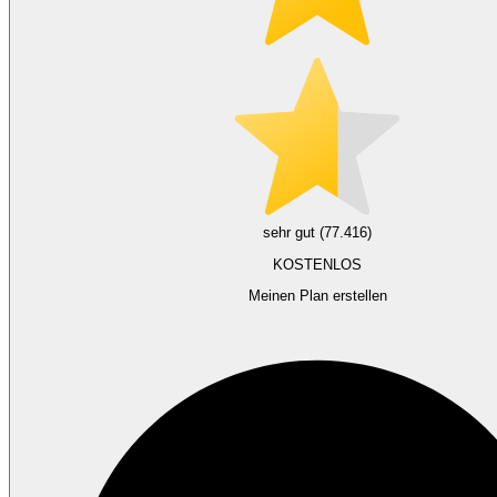
sehr gut (77.416)
KOSTENLOS
Meinen Plan erstellen