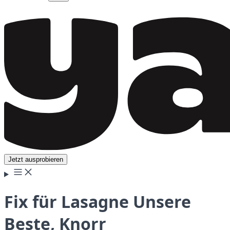
Jetzt ausprobieren
Fix für Lasagne Unsere
Beste, Knorr