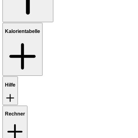
Kalorientabelle
Hilfe
Rechner