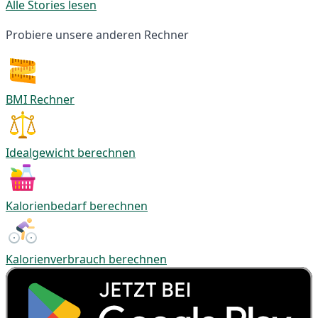
Alle Stories lesen
Probiere unsere anderen Rechner
BMI Rechner
Idealgewicht berechnen
Kalorienbedarf berechnen
Kalorienverbrauch berechnen