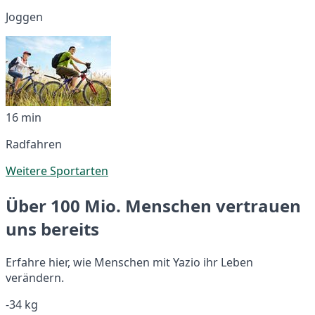
Joggen
16 min
Radfahren
Weitere Sportarten
Über 100 Mio. Menschen vertrauen
uns bereits
Erfahre hier, wie Menschen mit Yazio ihr Leben
verändern.
-34 kg