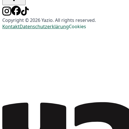
Copyright © 2026 Yazio. All rights reserved.
Kontakt
Datenschutzerklärung
Cookies