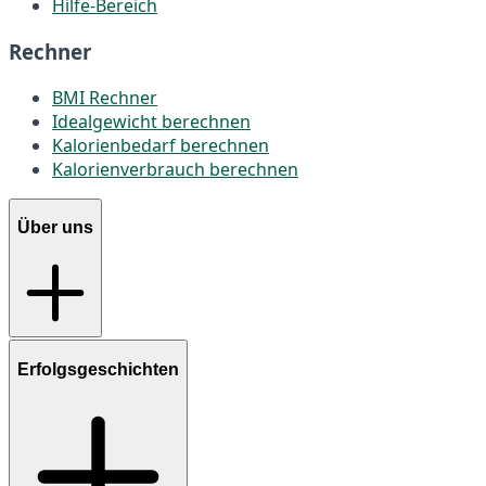
Hilfe-Bereich
Rechner
BMI Rechner
Idealgewicht berechnen
Kalorienbedarf berechnen
Kalorienverbrauch berechnen
Über uns
Erfolgsgeschichten