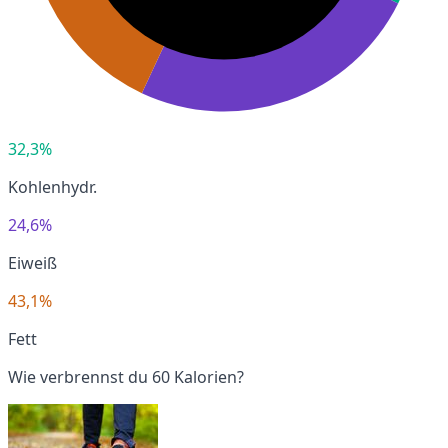
32,3%
Kohlenhydr.
24,6%
Eiweiß
43,1%
Fett
Wie verbrennst du 60 Kalorien?