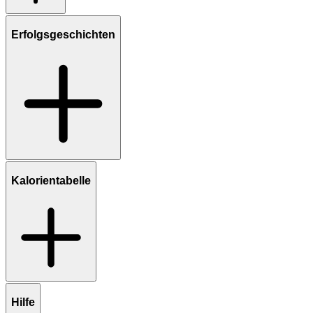
Erfolgsgeschichten
Kalorientabelle
Hilfe