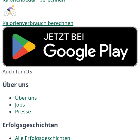
Kalorienverbrauch berechnen
Auch für iOS
Über uns
Über uns
Jobs
Presse
Erfolgsgeschichten
Alle Erfolgsgeschichten