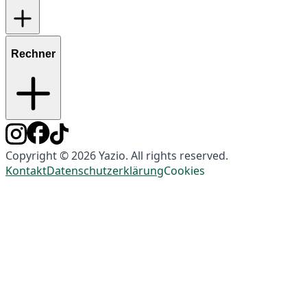
Rechner
Copyright © 2026 Yazio. All rights reserved.
Kontakt
Datenschutzerklärung
Cookies