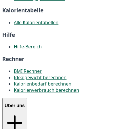
Kalorientabelle
Alle Kalorientabellen
Hilfe
Hilfe-Bereich
Rechner
BMI Rechner
Idealgewicht berechnen
Kalorienbedarf berechnen
Kalorienverbrauch berechnen
Über uns