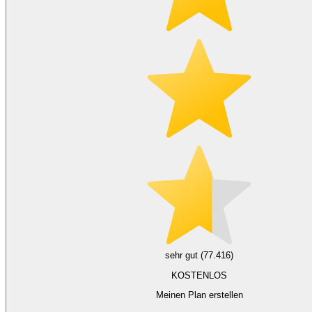
sehr gut (77.416)
KOSTENLOS
Meinen Plan erstellen