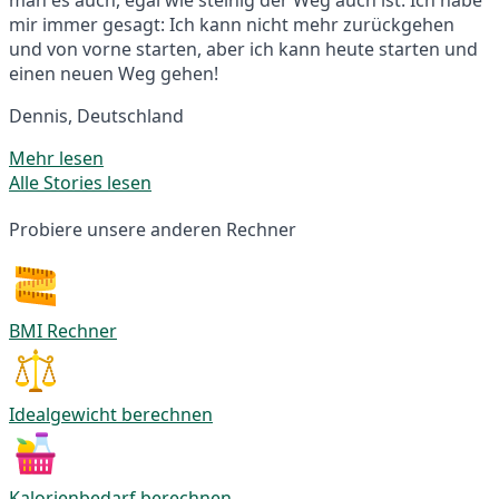
mir immer gesagt: Ich kann nicht mehr zurückgehen
und von vorne starten, aber ich kann heute starten und
einen neuen Weg gehen!
Dennis, Deutschland
Mehr lesen
Alle Stories lesen
Probiere unsere anderen Rechner
BMI Rechner
Idealgewicht berechnen
Kalorienbedarf berechnen