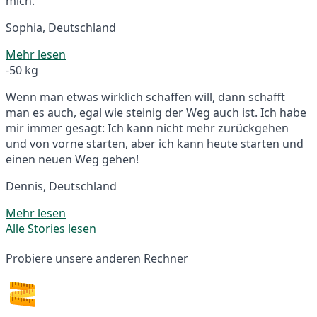
mich.
Sophia, Deutschland
Mehr lesen
-50 kg
Wenn man etwas wirklich schaffen will, dann schafft
man es auch, egal wie steinig der Weg auch ist. Ich habe
mir immer gesagt: Ich kann nicht mehr zurückgehen
und von vorne starten, aber ich kann heute starten und
einen neuen Weg gehen!
Dennis, Deutschland
Mehr lesen
Alle Stories lesen
Probiere unsere anderen Rechner