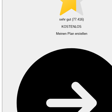
sehr gut (77.416)
KOSTENLOS
Meinen Plan erstellen