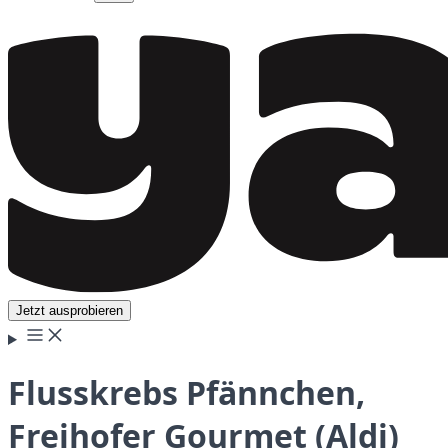
Jetzt ausprobieren
Flusskrebs Pfännchen,
Freihofer Gourmet (Aldi)