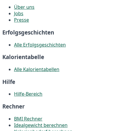
Über uns
Jobs
Presse
Erfolgsgeschichten
Alle Erfolgsgeschichten
Kalorientabelle
Alle Kalorientabellen
Hilfe
Hilfe-Bereich
Rechner
BMI Rechner
Idealgewicht berechnen