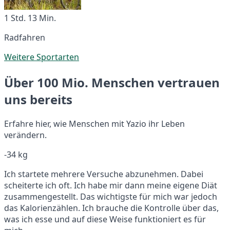
1 Std. 13 Min.
Radfahren
Weitere Sportarten
Über 100 Mio. Menschen vertrauen
uns bereits
Erfahre hier, wie Menschen mit Yazio ihr Leben
verändern.
-34 kg
Ich startete mehrere Versuche abzunehmen. Dabei
scheiterte ich oft. Ich habe mir dann meine eigene Diät
zusammengestellt. Das wichtigste für mich war jedoch
das Kalorienzählen. Ich brauche die Kontrolle über das,
was ich esse und auf diese Weise funktioniert es für