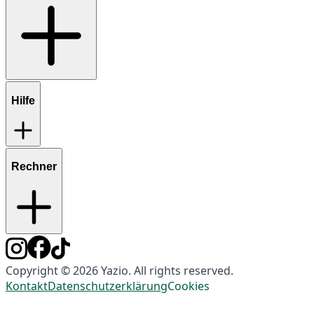
Hilfe
Rechner
Copyright © 2026 Yazio. All rights reserved.
Kontakt
Datenschutzerklärung
Cookies