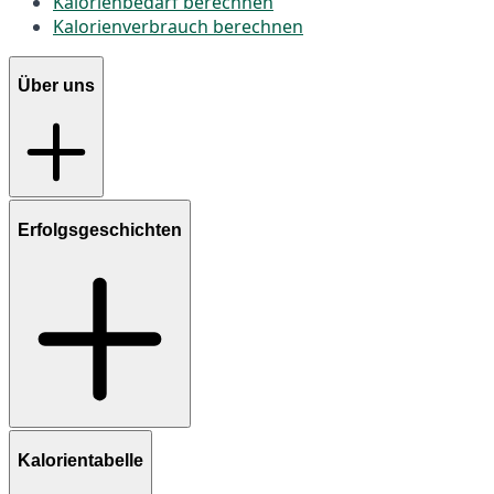
Kalorienbedarf berechnen
Kalorienverbrauch berechnen
Über uns
Erfolgsgeschichten
Kalorientabelle