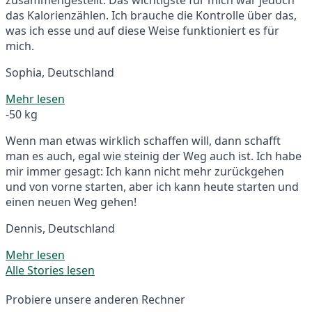
das Kalorienzählen. Ich brauche die Kontrolle über das,
was ich esse und auf diese Weise funktioniert es für
mich.
Sophia, Deutschland
Mehr lesen
-50 kg
Wenn man etwas wirklich schaffen will, dann schafft
man es auch, egal wie steinig der Weg auch ist. Ich habe
mir immer gesagt: Ich kann nicht mehr zurückgehen
und von vorne starten, aber ich kann heute starten und
einen neuen Weg gehen!
Dennis, Deutschland
Mehr lesen
Alle Stories lesen
Probiere unsere anderen Rechner