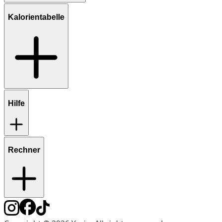
Kalorientabelle
Hilfe
Rechner