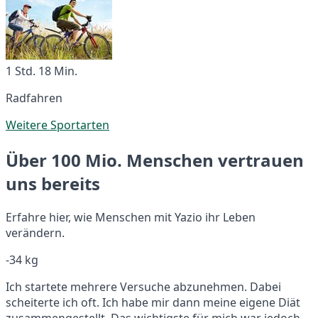
1 Std. 18 Min.
Radfahren
Weitere Sportarten
Über 100 Mio. Menschen vertrauen
uns bereits
Erfahre hier, wie Menschen mit Yazio ihr Leben
verändern.
-34 kg
Ich startete mehrere Versuche abzunehmen. Dabei
scheiterte ich oft. Ich habe mir dann meine eigene Diät
zusammengestellt. Das wichtigste für mich war jedoch