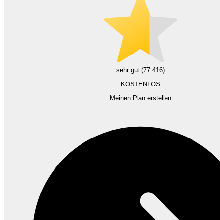
sehr gut (77.416)
KOSTENLOS
Meinen Plan erstellen