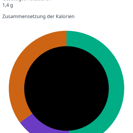
1,4 g
Zusammensetzung der Kalorien