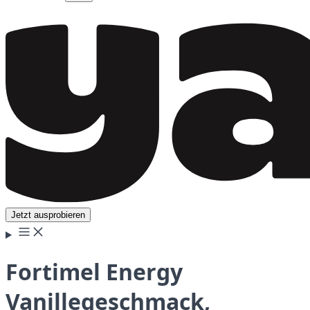
Jetzt ausprobieren
Fortimel Energy
Vanillegeschmack,