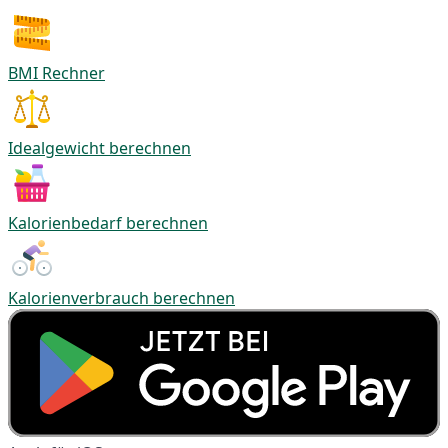
BMI Rechner
Idealgewicht berechnen
Kalorienbedarf berechnen
Kalorienverbrauch berechnen