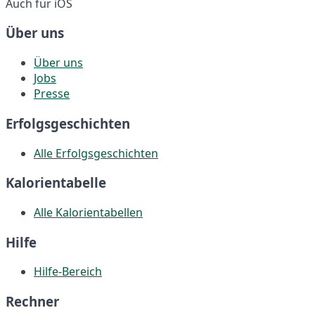
Auch für iOS
Über uns
Über uns
Jobs
Presse
Erfolgsgeschichten
Alle Erfolgsgeschichten
Kalorientabelle
Alle Kalorientabellen
Hilfe
Hilfe-Bereich
Rechner