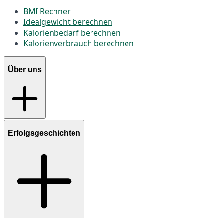
BMI Rechner
Idealgewicht berechnen
Kalorienbedarf berechnen
Kalorienverbrauch berechnen
Über uns
Erfolgsgeschichten