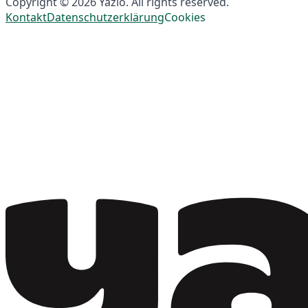
Copyright © 2026 Yazio. All rights reserved.
Kontakt
Datenschutzerklärung
Cookies