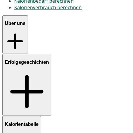
Kalorienbedarf berechnen
Kalorienverbrauch berechnen
Über uns
Erfolgsgeschichten
Kalorientabelle