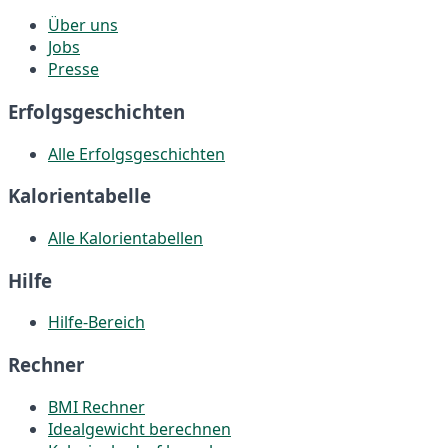
Über uns
Jobs
Presse
Erfolgsgeschichten
Alle Erfolgsgeschichten
Kalorientabelle
Alle Kalorientabellen
Hilfe
Hilfe-Bereich
Rechner
BMI Rechner
Idealgewicht berechnen