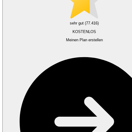
sehr gut (77.416)
KOSTENLOS
Meinen Plan erstellen