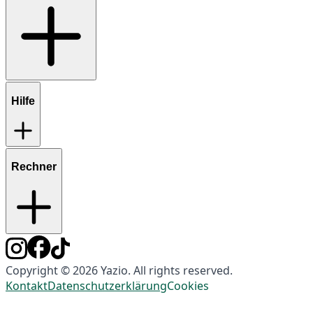
Hilfe
Rechner
Copyright © 2026 Yazio. All rights reserved.
Kontakt
Datenschutzerklärung
Cookies