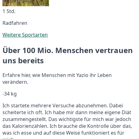
1 Std.
Radfahren
Weitere Sportarten
Über 100 Mio. Menschen vertrauen
uns bereits
Erfahre hier, wie Menschen mit Yazio ihr Leben
verändern.
-34 kg
Ich startete mehrere Versuche abzunehmen. Dabei
scheiterte ich oft. Ich habe mir dann meine eigene Diät
zusammengestellt. Das wichtigste für mich war jedoch
das Kalorienzählen. Ich brauche die Kontrolle über das,
was ich esse und auf diese Weise funktioniert es für