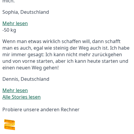
mich.
Sophia, Deutschland
Mehr lesen
-50 kg
Wenn man etwas wirklich schaffen will, dann schafft
man es auch, egal wie steinig der Weg auch ist. Ich habe
mir immer gesagt: Ich kann nicht mehr zurückgehen
und von vorne starten, aber ich kann heute starten und
einen neuen Weg gehen!
Dennis, Deutschland
Mehr lesen
Alle Stories lesen
Probiere unsere anderen Rechner