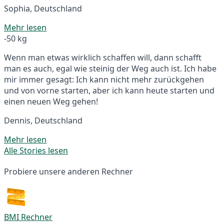
Sophia, Deutschland
Mehr lesen
-50 kg
Wenn man etwas wirklich schaffen will, dann schafft
man es auch, egal wie steinig der Weg auch ist. Ich habe
mir immer gesagt: Ich kann nicht mehr zurückgehen
und von vorne starten, aber ich kann heute starten und
einen neuen Weg gehen!
Dennis, Deutschland
Mehr lesen
Alle Stories lesen
Probiere unsere anderen Rechner
BMI Rechner