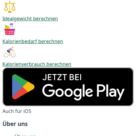
Idealgewicht berechnen
Kalorienbedarf berechnen
Kalorienverbrauch berechnen
Auch für iOS
Über uns