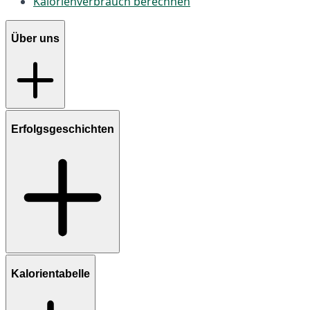
Kalorienverbrauch berechnen
Über uns
Erfolgsgeschichten
Kalorientabelle