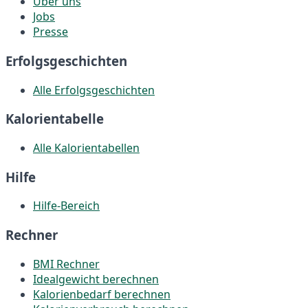
Über uns
Jobs
Presse
Erfolgsgeschichten
Alle Erfolgsgeschichten
Kalorientabelle
Alle Kalorientabellen
Hilfe
Hilfe-Bereich
Rechner
BMI Rechner
Idealgewicht berechnen
Kalorienbedarf berechnen