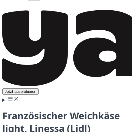
Jetzt ausprobieren
Französischer Weichkäse
light, Linessa (Lidl)