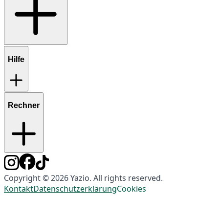
Hilfe
Rechner
Copyright © 2026 Yazio. All rights reserved.
Kontakt
Datenschutzerklärung
Cookies