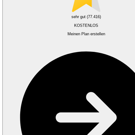
sehr gut (77.416)
KOSTENLOS
Meinen Plan erstellen