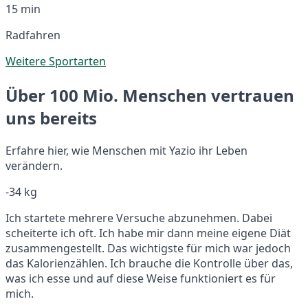
15 min
Radfahren
Weitere Sportarten
Über 100 Mio. Menschen vertrauen
uns bereits
Erfahre hier, wie Menschen mit Yazio ihr Leben
verändern.
-34 kg
Ich startete mehrere Versuche abzunehmen. Dabei
scheiterte ich oft. Ich habe mir dann meine eigene Diät
zusammengestellt. Das wichtigste für mich war jedoch
das Kalorienzählen. Ich brauche die Kontrolle über das,
was ich esse und auf diese Weise funktioniert es für
mich.