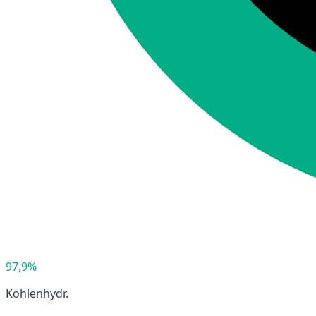
97,9%
Kohlenhydr.