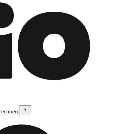
erechnen