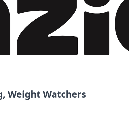
g, Weight Watchers