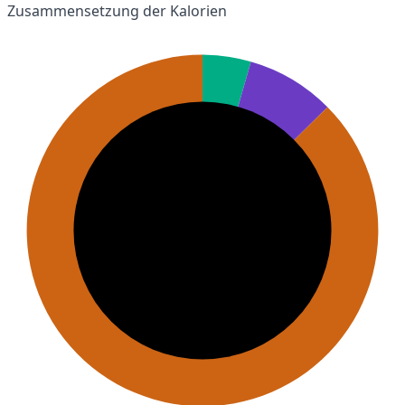
Zusammensetzung der Kalorien