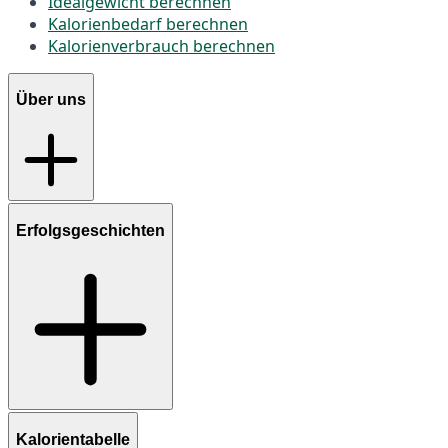
Idealgewicht berechnen
Kalorienbedarf berechnen
Kalorienverbrauch berechnen
Über uns
Erfolgsgeschichten
Kalorientabelle