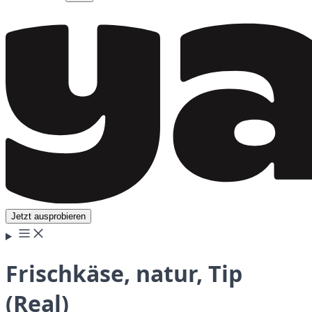
Jetzt ausprobieren
Frischkäse, natur, Tip
(Real)