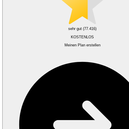
sehr gut (77.416)
KOSTENLOS
Meinen Plan erstellen