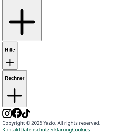
Hilfe
Rechner
Copyright © 2026 Yazio. All rights reserved.
Kontakt
Datenschutzerklärung
Cookies