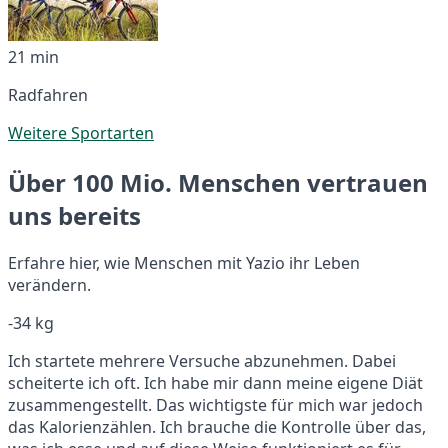
21 min
Radfahren
Weitere Sportarten
Über 100 Mio. Menschen vertrauen
uns bereits
Erfahre hier, wie Menschen mit Yazio ihr Leben
verändern.
-34 kg
Ich startete mehrere Versuche abzunehmen. Dabei
scheiterte ich oft. Ich habe mir dann meine eigene Diät
zusammengestellt. Das wichtigste für mich war jedoch
das Kalorienzählen. Ich brauche die Kontrolle über das,