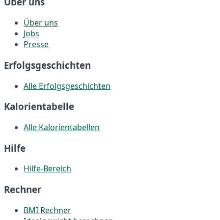
Über uns
Über uns
Jobs
Presse
Erfolgsgeschichten
Alle Erfolgsgeschichten
Kalorientabelle
Alle Kalorientabellen
Hilfe
Hilfe-Bereich
Rechner
BMI Rechner