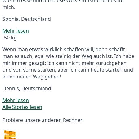
was ich esse und auf diese Weise funktioniert es für
mich.
Sophia, Deutschland
Mehr lesen
-50 kg
Wenn man etwas wirklich schaffen will, dann schafft
man es auch, egal wie steinig der Weg auch ist. Ich habe
mir immer gesagt: Ich kann nicht mehr zurückgehen
und von vorne starten, aber ich kann heute starten und
einen neuen Weg gehen!
Dennis, Deutschland
Mehr lesen
Alle Stories lesen
Probiere unsere anderen Rechner