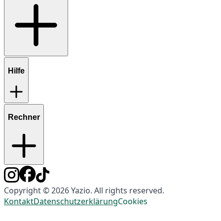
Hilfe
Rechner
Copyright © 2026 Yazio. All rights reserved.
Kontakt
Datenschutzerklärung
Cookies