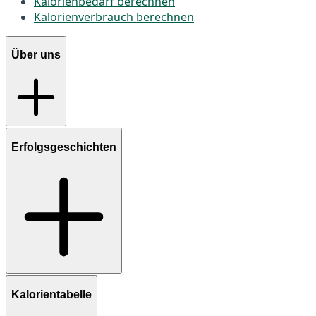
Kalorienbedarf berechnen
Kalorienverbrauch berechnen
Über uns
Erfolgsgeschichten
Kalorientabelle