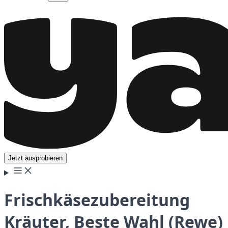
Jetzt ausprobieren
Frischkäsezubereitung
Kräuter, Beste Wahl (Rewe)