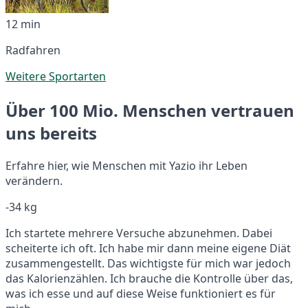
12 min
Radfahren
Weitere Sportarten
Über 100 Mio. Menschen vertrauen
uns bereits
Erfahre hier, wie Menschen mit Yazio ihr Leben
verändern.
-34 kg
Ich startete mehrere Versuche abzunehmen. Dabei
scheiterte ich oft. Ich habe mir dann meine eigene Diät
zusammengestellt. Das wichtigste für mich war jedoch
das Kalorienzählen. Ich brauche die Kontrolle über das,
was ich esse und auf diese Weise funktioniert es für