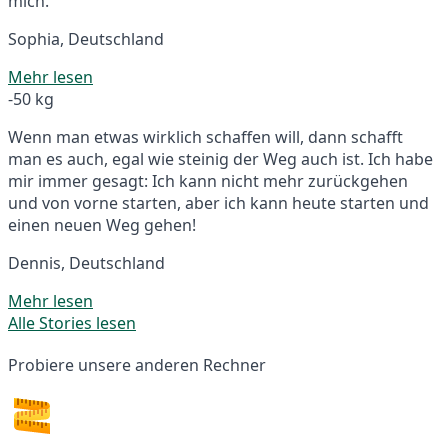
mich.
Sophia, Deutschland
Mehr lesen
-50 kg
Wenn man etwas wirklich schaffen will, dann schafft
man es auch, egal wie steinig der Weg auch ist. Ich habe
mir immer gesagt: Ich kann nicht mehr zurückgehen
und von vorne starten, aber ich kann heute starten und
einen neuen Weg gehen!
Dennis, Deutschland
Mehr lesen
Alle Stories lesen
Probiere unsere anderen Rechner