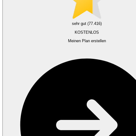
sehr gut (77.416)
KOSTENLOS
Meinen Plan erstellen