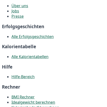
Über uns
Jobs
Presse
Erfolgsgeschichten
Alle Erfolgsgeschichten
Kalorientabelle
Alle Kalorientabellen
Hilfe
Hilfe-Bereich
Rechner
BMI Rechner
Idealgewicht berechnen