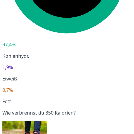
97,4%
Kohlenhydr.
1,9%
Eiweiß
0,7%
Fett
Wie verbrennst du 350 Kalorien?