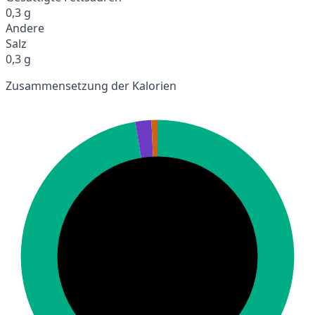
0,3 g
Andere
Salz
0,3 g
Zusammensetzung der Kalorien