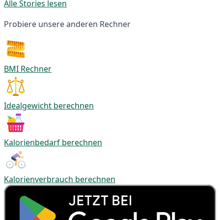
Alle Stories lesen
Probiere unsere anderen Rechner
BMI Rechner
Idealgewicht berechnen
Kalorienbedarf berechnen
Kalorienverbrauch berechnen