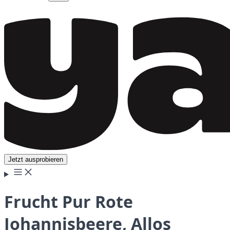
Jetzt ausprobieren
Frucht Pur Rote
Johannisbeere, Allos