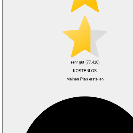
sehr gut (77.416)
KOSTENLOS
Meinen Plan erstellen