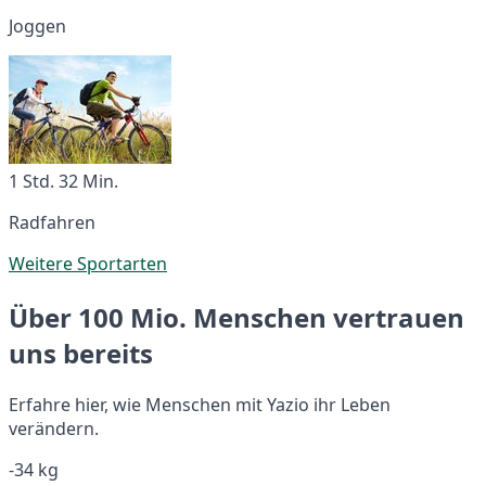
Joggen
1 Std. 32 Min.
Radfahren
Weitere Sportarten
Über 100 Mio. Menschen vertrauen
uns bereits
Erfahre hier, wie Menschen mit Yazio ihr Leben
verändern.
-34 kg