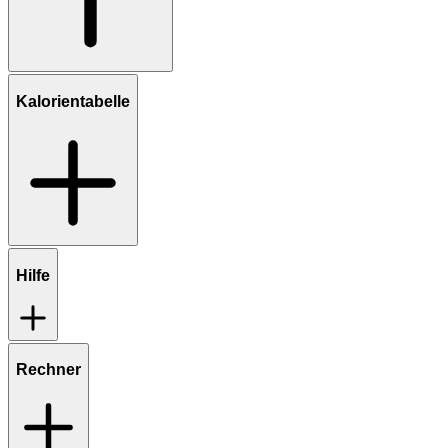
Kalorientabelle
Hilfe
Rechner