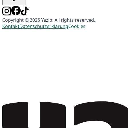
Copyright © 2026 Yazio. All rights reserved.
Kontakt
Datenschutzerklärung
Cookies