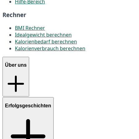
Hilfe-Bereich
Rechner
BMI Rechner
Idealgewicht berechnen
Kalorienbedarf berechnen
Kalorienverbrauch berechnen
Über uns
Erfolgsgeschichten