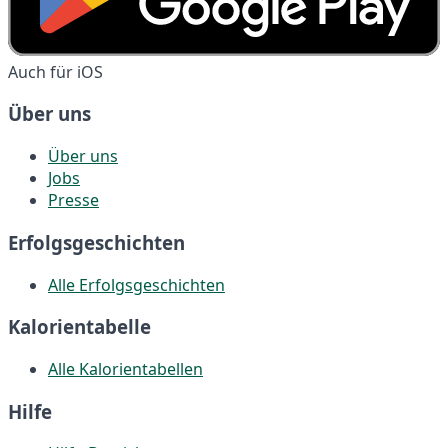
Auch für iOS
Über uns
Über uns
Jobs
Presse
Erfolgsgeschichten
Alle Erfolgsgeschichten
Kalorientabelle
Alle Kalorientabellen
Hilfe