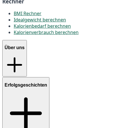
Rechner
BMI Rechner
Idealgewicht berechnen
Kalorienbedarf berechnen
Kalorienverbrauch berechnen
Über uns
Erfolgsgeschichten