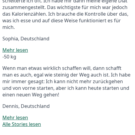
scheiterte ich oft. Ich habe mir dann meine eigene Diät
zusammengestellt. Das wichtigste für mich war jedoch
das Kalorienzählen. Ich brauche die Kontrolle über das,
was ich esse und auf diese Weise funktioniert es für
mich.
Sophia, Deutschland
Mehr lesen
-50 kg
Wenn man etwas wirklich schaffen will, dann schafft
man es auch, egal wie steinig der Weg auch ist. Ich habe
mir immer gesagt: Ich kann nicht mehr zurückgehen
und von vorne starten, aber ich kann heute starten und
einen neuen Weg gehen!
Dennis, Deutschland
Mehr lesen
Alle Stories lesen