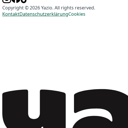
Copyright © 2026 Yazio. All rights reserved.
Kontakt
Datenschutzerklärung
Cookies