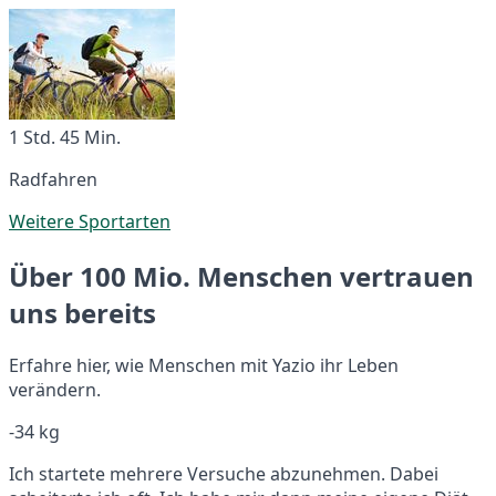
1 Std. 45 Min.
Radfahren
Weitere Sportarten
Über 100 Mio. Menschen vertrauen
uns bereits
Erfahre hier, wie Menschen mit Yazio ihr Leben
verändern.
-34 kg
Ich startete mehrere Versuche abzunehmen. Dabei