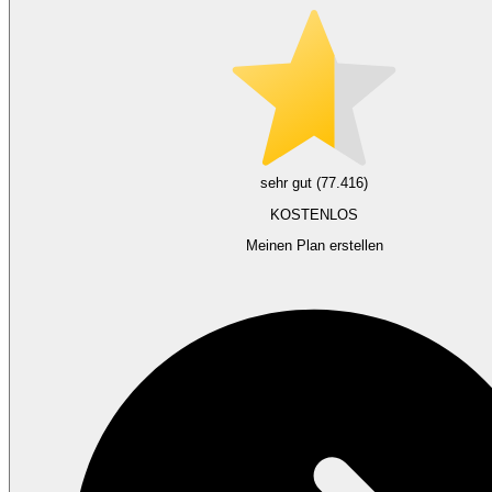
sehr gut (77.416)
KOSTENLOS
Meinen Plan erstellen