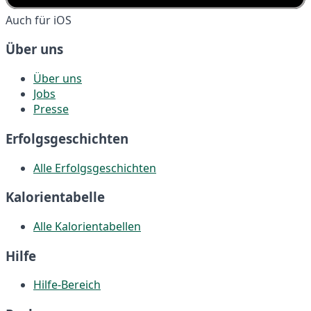
Auch für iOS
Über uns
Über uns
Jobs
Presse
Erfolgsgeschichten
Alle Erfolgsgeschichten
Kalorientabelle
Alle Kalorientabellen
Hilfe
Hilfe-Bereich