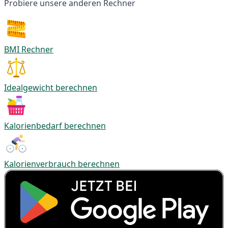
Probiere unsere anderen Rechner
BMI Rechner
Idealgewicht berechnen
Kalorienbedarf berechnen
Kalorienverbrauch berechnen