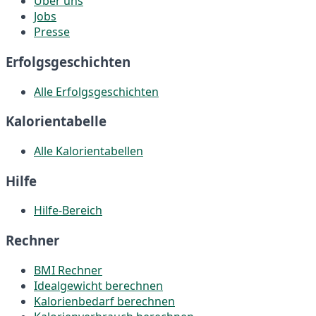
Über uns
Jobs
Presse
Erfolgsgeschichten
Alle Erfolgsgeschichten
Kalorientabelle
Alle Kalorientabellen
Hilfe
Hilfe-Bereich
Rechner
BMI Rechner
Idealgewicht berechnen
Kalorienbedarf berechnen