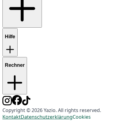
Hilfe
Rechner
Copyright © 2026 Yazio. All rights reserved.
Kontakt
Datenschutzerklärung
Cookies