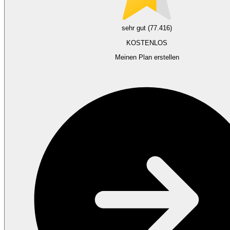
sehr gut (77.416)
KOSTENLOS
Meinen Plan erstellen