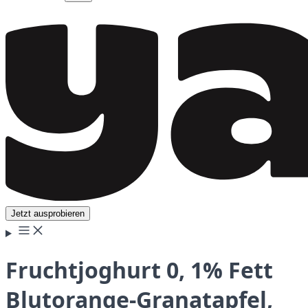
Jetzt ausprobieren
Fruchtjoghurt 0, 1% Fett
Blutorange-Granatapfel,