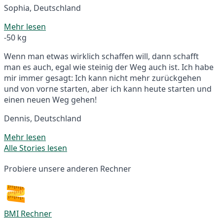
Sophia, Deutschland
Mehr lesen
-50 kg
Wenn man etwas wirklich schaffen will, dann schafft
man es auch, egal wie steinig der Weg auch ist. Ich habe
mir immer gesagt: Ich kann nicht mehr zurückgehen
und von vorne starten, aber ich kann heute starten und
einen neuen Weg gehen!
Dennis, Deutschland
Mehr lesen
Alle Stories lesen
Probiere unsere anderen Rechner
BMI Rechner