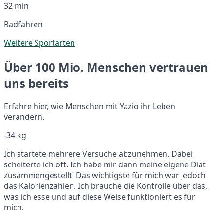
32 min
Radfahren
Weitere Sportarten
Über 100 Mio. Menschen vertrauen
uns bereits
Erfahre hier, wie Menschen mit Yazio ihr Leben
verändern.
-34 kg
Ich startete mehrere Versuche abzunehmen. Dabei
scheiterte ich oft. Ich habe mir dann meine eigene Diät
zusammengestellt. Das wichtigste für mich war jedoch
das Kalorienzählen. Ich brauche die Kontrolle über das,
was ich esse und auf diese Weise funktioniert es für
mich.