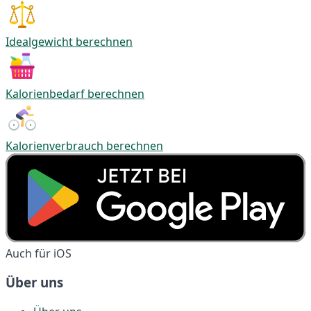
Idealgewicht berechnen
Kalorienbedarf berechnen
Kalorienverbrauch berechnen
Auch für iOS
Über uns