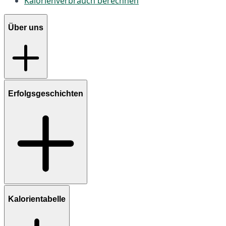
Kalorienverbrauch berechnen
Über uns
Erfolgsgeschichten
Kalorientabelle