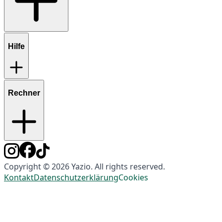
Hilfe
Rechner
Copyright © 2026 Yazio. All rights reserved.
Kontakt
Datenschutzerklärung
Cookies