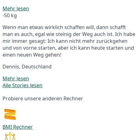
Mehr lesen
-50 kg
Wenn man etwas wirklich schaffen will, dann schafft
man es auch, egal wie steinig der Weg auch ist. Ich habe
mir immer gesagt: Ich kann nicht mehr zurückgehen
und von vorne starten, aber ich kann heute starten und
einen neuen Weg gehen!
Dennis, Deutschland
Mehr lesen
Alle Stories lesen
Probiere unsere anderen Rechner
BMI Rechner