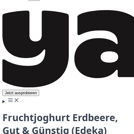
Jetzt ausprobieren
Fruchtjoghurt Erdbeere,
Gut & Günstig (Edeka)