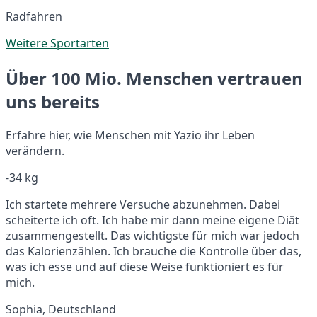
Radfahren
Weitere Sportarten
Über 100 Mio. Menschen vertrauen
uns bereits
Erfahre hier, wie Menschen mit Yazio ihr Leben
verändern.
-34 kg
Ich startete mehrere Versuche abzunehmen. Dabei
scheiterte ich oft. Ich habe mir dann meine eigene Diät
zusammengestellt. Das wichtigste für mich war jedoch
das Kalorienzählen. Ich brauche die Kontrolle über das,
was ich esse und auf diese Weise funktioniert es für
mich.
Sophia, Deutschland