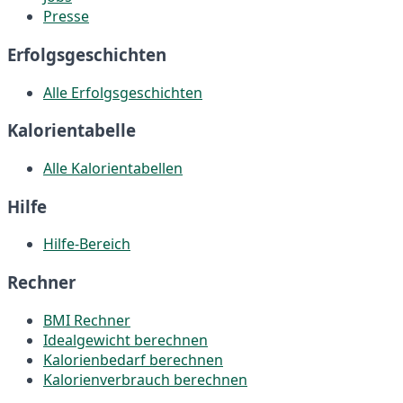
Presse
Erfolgsgeschichten
Alle Erfolgsgeschichten
Kalorientabelle
Alle Kalorientabellen
Hilfe
Hilfe-Bereich
Rechner
BMI Rechner
Idealgewicht berechnen
Kalorienbedarf berechnen
Kalorienverbrauch berechnen