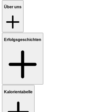
Über uns
Erfolgsgeschichten
Kalorientabelle