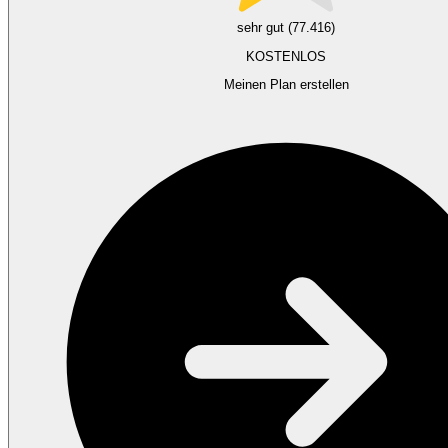
sehr gut (77.416)
KOSTENLOS
Meinen Plan erstellen