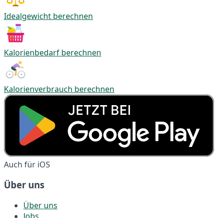
Idealgewicht berechnen
Kalorienbedarf berechnen
Kalorienverbrauch berechnen
Auch für iOS
Über uns
Über uns
Jobs