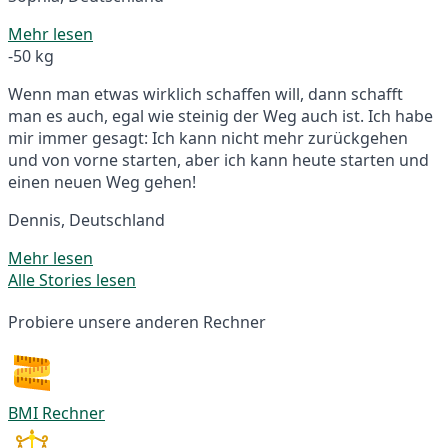
Mehr lesen
-50 kg
Wenn man etwas wirklich schaffen will, dann schafft
man es auch, egal wie steinig der Weg auch ist. Ich habe
mir immer gesagt: Ich kann nicht mehr zurückgehen
und von vorne starten, aber ich kann heute starten und
einen neuen Weg gehen!
Dennis, Deutschland
Mehr lesen
Alle Stories lesen
Probiere unsere anderen Rechner
BMI Rechner