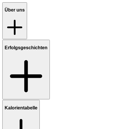
Über uns
Erfolgsgeschichten
Kalorientabelle