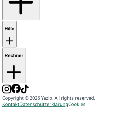
Hilfe
Rechner
Copyright © 2026 Yazio. All rights reserved.
Kontakt
Datenschutzerklärung
Cookies