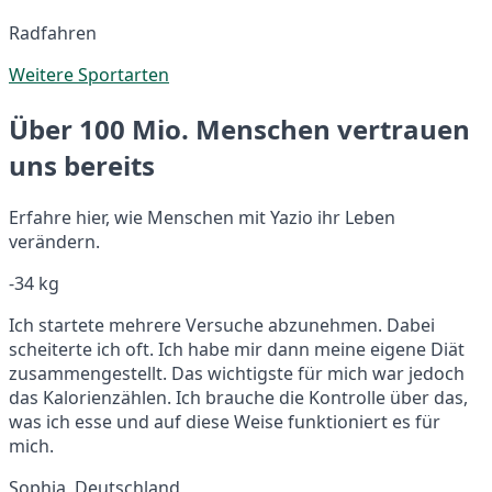
Radfahren
Weitere Sportarten
Über 100 Mio. Menschen vertrauen
uns bereits
Erfahre hier, wie Menschen mit Yazio ihr Leben
verändern.
-34 kg
Ich startete mehrere Versuche abzunehmen. Dabei
scheiterte ich oft. Ich habe mir dann meine eigene Diät
zusammengestellt. Das wichtigste für mich war jedoch
das Kalorienzählen. Ich brauche die Kontrolle über das,
was ich esse und auf diese Weise funktioniert es für
mich.
Sophia, Deutschland