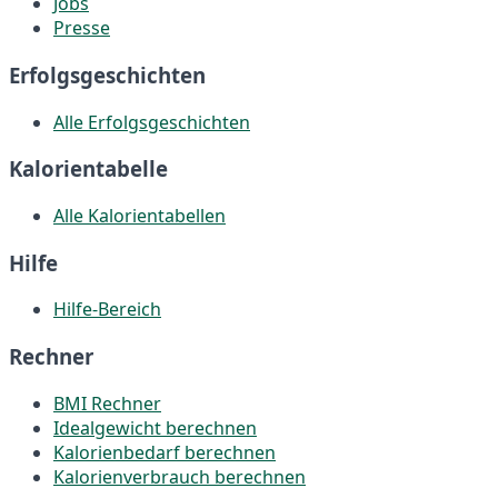
Jobs
Presse
Erfolgsgeschichten
Alle Erfolgsgeschichten
Kalorientabelle
Alle Kalorientabellen
Hilfe
Hilfe-Bereich
Rechner
BMI Rechner
Idealgewicht berechnen
Kalorienbedarf berechnen
Kalorienverbrauch berechnen