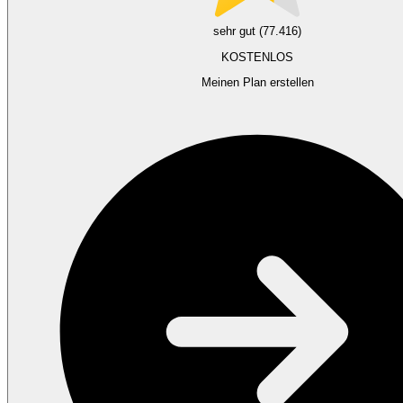
sehr gut (77.416)
KOSTENLOS
Meinen Plan erstellen