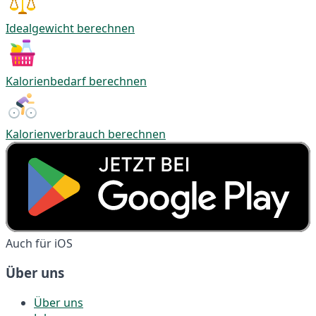
Idealgewicht berechnen
Kalorienbedarf berechnen
Kalorienverbrauch berechnen
Auch für iOS
Über uns
Über uns